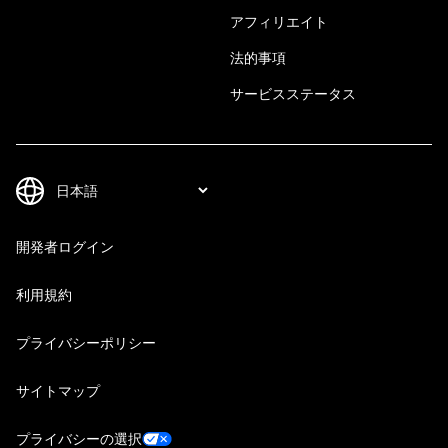
アフィリエイト
法的事項
サービスステータス
開発者ログイン
利用規約
プライバシーポリシー
サイトマップ
プライバシーの選択