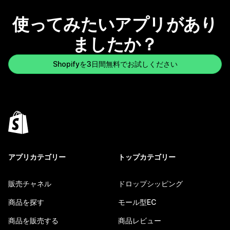
使ってみたいアプリがあり
ましたか？
Shopifyを3日間無料でお試しください
アプリカテゴリー
トップカテゴリー
販売チャネル
ドロップシッピング
商品を探す
モール型EC
商品を販売する
商品レビュー