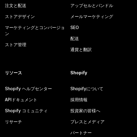
注文と配送
アップセルとバンドル
ストアデザイン
メールマーケティング
マーケティングとコンバージョ
SEO
ン
配送
ストア管理
通貨と翻訳
リソース
Shopify
Shopify ヘルプセンター
Shopifyについて
APIドキュメント
採用情報
Shopify コミュニティ
投資家の皆様へ
リサーチ
プレスとメディア
パートナー