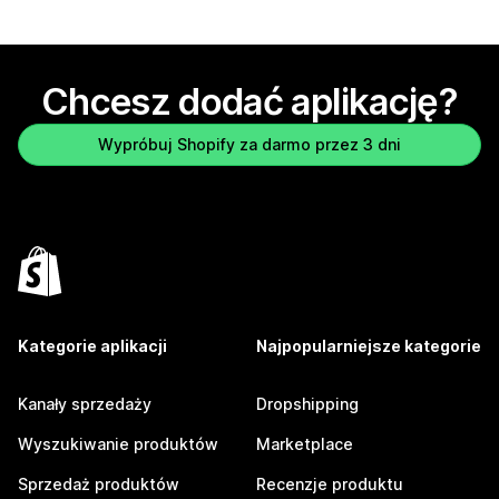
Chcesz dodać aplikację?
Wypróbuj Shopify za darmo przez 3 dni
Kategorie aplikacji
Najpopularniejsze kategorie
Kanały sprzedaży
Dropshipping
Wyszukiwanie produktów
Marketplace
Sprzedaż produktów
Recenzje produktu