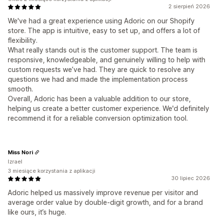
2 sierpień 2026
We've had a great experience using Adoric on our Shopify
store. The app is intuitive, easy to set up, and offers a lot of
flexibility.
What really stands out is the customer support. The team is
responsive, knowledgeable, and genuinely willing to help with
custom requests we’ve had. They are quick to resolve any
questions we had and made the implementation process
smooth.
Overall, Adoric has been a valuable addition to our store,
helping us create a better customer experience. We'd definitely
recommend it for a reliable conversion optimization tool.
Miss Nori
Izrael
3 miesiące korzystania z aplikacji
30 lipiec 2026
Adoric helped us massively improve revenue per visitor and
average order value by double-digit growth, and for a brand
like ours, it’s huge.