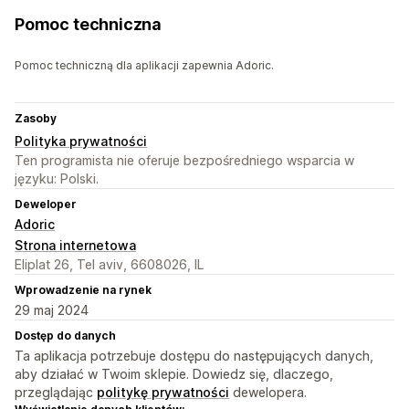
Pomoc techniczna
Pomoc techniczną dla aplikacji zapewnia Adoric.
Zasoby
Polityka prywatności
Ten programista nie oferuje bezpośredniego wsparcia w
języku: Polski.
Deweloper
Adoric
Strona internetowa
Eliplat 26, Tel aviv, 6608026, IL
Wprowadzenie na rynek
29 maj 2024
Dostęp do danych
Ta aplikacja potrzebuje dostępu do następujących danych,
aby działać w Twoim sklepie. Dowiedz się, dlaczego,
przeglądając
politykę prywatności
dewelopera.