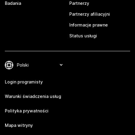
Badania
Partnerzy
Partnerzy afiliacyjni
Informacje prawne
Status usługi
Login programisty
Warunki świadczenia usług
Polityka prywatności
Mapa witryny