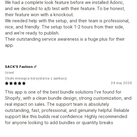
We had a complete look feature before we installed Adoric,
and we decided to a/b test with their feature. To be honest,
their feature won with a knockout.
We needed help with the setup, and their team is professional,
nice, and friendly. The setup took 1-2 hours from their side,
and we’re ready to publish.
Their outstanding service awareness is a huge plus for their
app.
SACK'S Fashion
Izrael
Około miesiąca korzystania z aplikacji
24 maj 2026
This app is one of the best bundle solutions I’ve found for
Shopify, with a clean bundle design, strong customization, and
real impact on sales. The support team is absolutely
outstanding, fast, professional, and genuinely helpful. Reliable
support like this builds real confidence. Highly recommended
for anyone looking to add bundles or quantity breaks