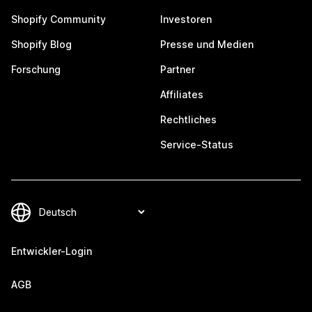
Shopify Community
Investoren
Shopify Blog
Presse und Medien
Forschung
Partner
Affiliates
Rechtliches
Service-Status
Entwickler-Login
AGB