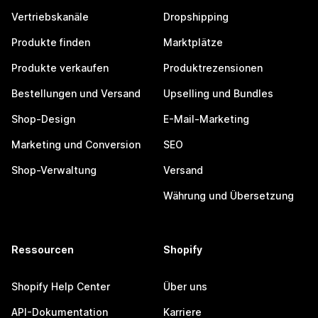
Vertriebskanäle
Dropshipping
Produkte finden
Marktplätze
Produkte verkaufen
Produktrezensionen
Bestellungen und Versand
Upselling und Bundles
Shop-Design
E-Mail-Marketing
Marketing und Conversion
SEO
Shop-Verwaltung
Versand
Währung und Übersetzung
Ressourcen
Shopify
Shopify Help Center
Über uns
API-Dokumentation
Karriere