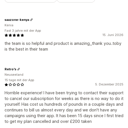
saazone-kenya
Kenia
Fast 3 jahre mit der App
15. Juni 2026
the team is so helpful and product is amazing,,thank you..toby
is the best in their team
Retro's
Neuseeland
15 tage mit der App
5. Dezember 2025
Horrible experience! I have been trying to contact their support
to cancel our subscription for weeks as there is no way to do it
yourself. Has cost us hundreds of pounds in a couple days and
continues to bill us almost every day and we don't have any
campaigns using their app. It has been 15 days since I first tried
to get my plan cancelled and over £200 taken