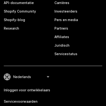
API-documentatie
Carrières
Shopify Community
Investeerders
Shopify-blog
Pers en media
Research
Partners
Affiliates
Juridisch
Servicestatus
Inloggen voor ontwikkelaars
Servicevoorwaarden