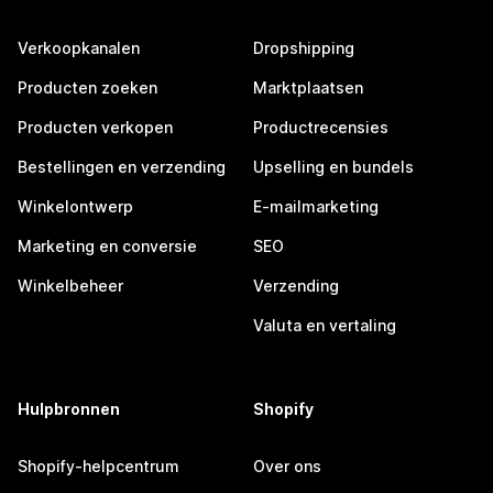
Verkoopkanalen
Dropshipping
Producten zoeken
Marktplaatsen
Producten verkopen
Productrecensies
Bestellingen en verzending
Upselling en bundels
Winkelontwerp
E-mailmarketing
Marketing en conversie
SEO
Winkelbeheer
Verzending
Valuta en vertaling
Hulpbronnen
Shopify
Shopify-helpcentrum
Over ons