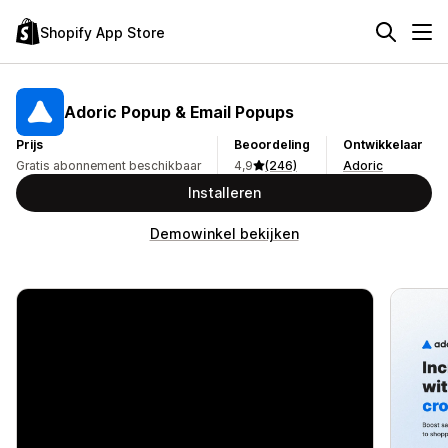
Shopify App Store
Adoric Popup & Email Popups
Prijs
Beoordeling
Ontwikkelaar
Gratis abonnement beschikbaar
4,9
(246)
Adoric
Installeren
Demowinkel bekijken