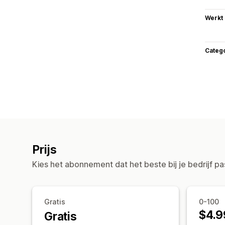
Werkt
Categ
Prijs
Kies het abonnement dat het beste bij je bedrijf pa
Gratis
0-100
$4.9
Gratis