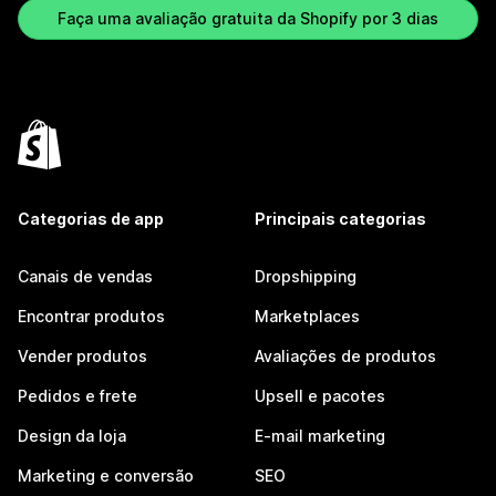
Faça uma avaliação gratuita da Shopify por 3 dias
Categorias de app
Principais categorias
Canais de vendas
Dropshipping
Encontrar produtos
Marketplaces
Vender produtos
Avaliações de produtos
Pedidos e frete
Upsell e pacotes
Design da loja
E-mail marketing
Marketing e conversão
SEO