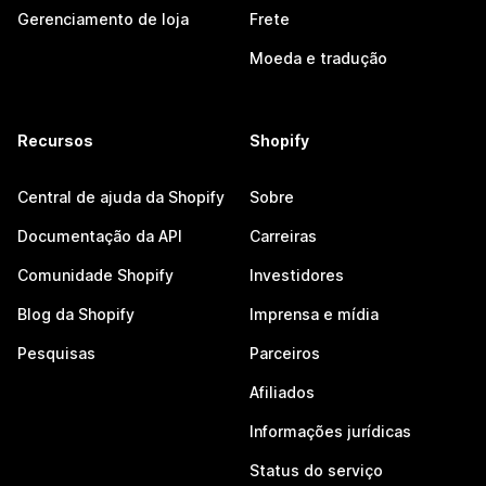
Gerenciamento de loja
Frete
Moeda e tradução
Recursos
Shopify
Central de ajuda da Shopify
Sobre
Documentação da API
Carreiras
Comunidade Shopify
Investidores
Blog da Shopify
Imprensa e mídia
Pesquisas
Parceiros
Afiliados
Informações jurídicas
Status do serviço