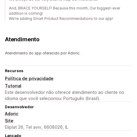
And, BRACE YOURSELF! Because this month, Our biggest-ever
addition is coming!
We're adding Smart Product Recommendations to our app!
Atendimento
Atendimento do app oferecido por Adoric.
Recursos
Política de privacidade
Tutorial
Este desenvolvedor não oferece atendimento ao cliente no
idioma que você selecionou: Português (brasil).
Desenvolvedor
Adoric
Site
Eliplat 26, Tel aviv, 6608026, IL
Lançado