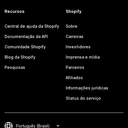
Recursos
Shopify
Central de ajuda da Shopify
Sobre
Documentação da API
Carreiras
Comunidade Shopify
Investidores
Blog da Shopify
Imprensa e mídia
Pesquisas
Parceiros
Afiliados
Informações jurídicas
Status do serviço