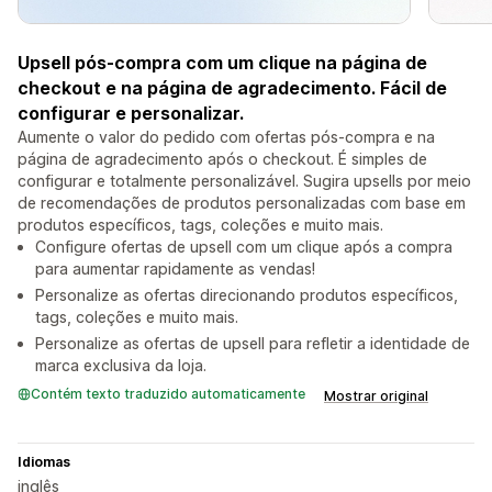
Upsell pós-compra com um clique na página de
checkout e na página de agradecimento. Fácil de
configurar e personalizar.
Aumente o valor do pedido com ofertas pós-compra e na
página de agradecimento após o checkout. É simples de
configurar e totalmente personalizável. Sugira upsells por meio
de recomendações de produtos personalizadas com base em
produtos específicos, tags, coleções e muito mais.
Configure ofertas de upsell com um clique após a compra
para aumentar rapidamente as vendas!
Personalize as ofertas direcionando produtos específicos,
tags, coleções e muito mais.
Personalize as ofertas de upsell para refletir a identidade de
marca exclusiva da loja.
Contém texto traduzido automaticamente
Mostrar original
Idiomas
inglês