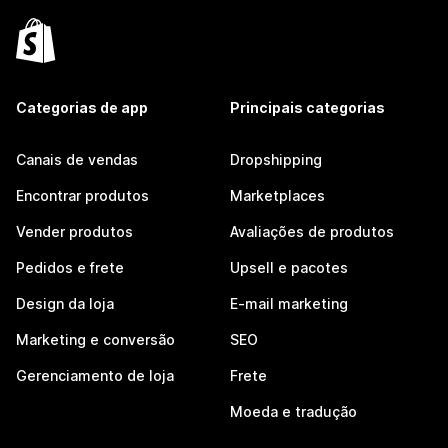
Categorias de app
Principais categorias
Canais de vendas
Dropshipping
Encontrar produtos
Marketplaces
Vender produtos
Avaliações de produtos
Pedidos e frete
Upsell e pacotes
Design da loja
E-mail marketing
Marketing e conversão
SEO
Gerenciamento de loja
Frete
Moeda e tradução