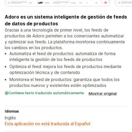
Adoro es un sistema inteligente de gestión de feeds
de datos de productos
Gracias a una tecnología de primer nivel, los feeds de
productos de Adoro permiten a los comerciantes automatizar
y optimizar sus feeds. La plataforma monitorea continuamente
los cambios en los productos.
Automatiza el feed de productos: automatiza de forma
inteligente la gestión de los feeds de productos
Optimiza el feed: mejora los feeds de productos mediante
optimización técnica y de contenido
Monitorea el feed de productos: garantiza que todos los
productos nuevos y existentes estén optimizados
Contiene texto traducido automáticamente
Mostrar original
Idiomas
Inglés
Esta aplicación no está traducida al Español