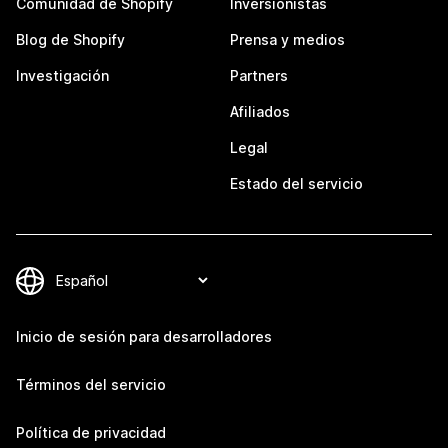
Comunidad de Shopify
Inversionistas
Blog de Shopify
Prensa y medios
Investigación
Partners
Afiliados
Legal
Estado del servicio
Inicio de sesión para desarrolladores
Términos del servicio
Política de privacidad