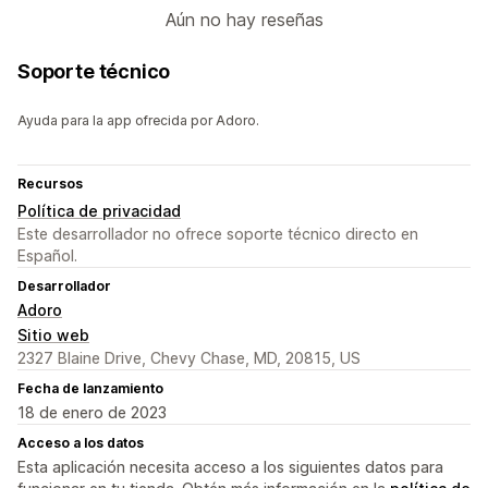
Aún no hay reseñas
Soporte técnico
Ayuda para la app ofrecida por Adoro.
Recursos
Política de privacidad
Este desarrollador no ofrece soporte técnico directo en
Español.
Desarrollador
Adoro
Sitio web
2327 Blaine Drive, Chevy Chase, MD, 20815, US
Fecha de lanzamiento
18 de enero de 2023
Acceso a los datos
Esta aplicación necesita acceso a los siguientes datos para