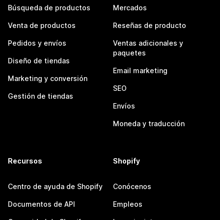
Búsqueda de productos
Mercados
Venta de productos
Reseñas de producto
Pedidos y envíos
Ventas adicionales y
paquetes
Diseño de tiendas
Email marketing
Marketing y conversión
SEO
Gestión de tiendas
Envíos
Moneda y traducción
Recursos
Shopify
Centro de ayuda de Shopify
Conócenos
Documentos de API
Empleos