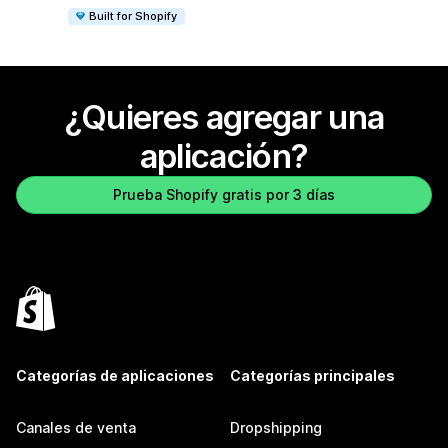
Built for Shopify
¿Quieres agregar una
aplicación?
Prueba Shopify gratis por 3 días
Categorías de aplicaciones
Categorías principales
Canales de venta
Dropshipping