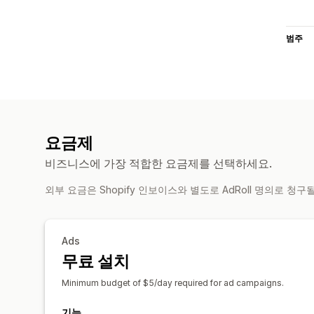
범주
요금제
비즈니스에 가장 적합한 요금제를 선택하세요.
외부 요금은 Shopify 인보이스와 별도로 AdRoll 명의로 청구
Ads
무료 설치
Minimum budget of $5/day required for ad campaigns.
기능