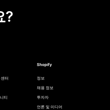
요?
Shopify
원 센터
정보
채용 정보
뮤니티
투자자
언론 및 미디어