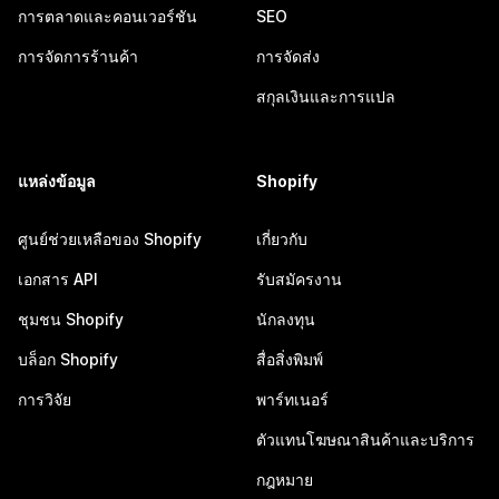
การตลาดและคอนเวอร์ชัน
SEO
การจัดการร้านค้า
การจัดส่ง
สกุลเงินและการแปล
แหล่งข้อมูล
Shopify
ศูนย์ช่วยเหลือของ Shopify
เกี่ยวกับ
เอกสาร API
รับสมัครงาน
ชุมชน Shopify
นักลงทุน
บล็อก Shopify
สื่อสิ่งพิมพ์
การวิจัย
พาร์ทเนอร์
ตัวแทนโฆษณาสินค้าและบริการ
กฎหมาย