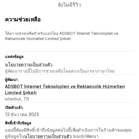
ยังไม่มีรีวิว
ความช่วยเหลือ
ให้ความช่วยเหลือสำหรับแอปโดย ADSBOT İnternet Teknolojileri ve
Reklamcılık Hizmetleri Limited Şirketi
แหล่งข้อมูล
นโยบายความเป็นส่วนตัว
ผู้พัฒนารายนี้ไม่มีการช่วยเหลือโดยตรงเป็นภาษาภาษาไทย
ผู้พัฒนา
ADSBOT İnternet Teknolojileri ve Reklamcılık Hizmetleri
Limited Şirketi
istanbul, TR
เปิดตัวแล้ว
12 ธันวาคม 2025
สิทธิ์เข้าถึงข้อมูล
แอปนี้ต้องมีสิทธิ์เข้าถึงข้อมูลต่อไปนี้เพื่อดำเนินการในร้านค้าของคุณ
ดูข้อมูลใน
นโยบายความเป็นส่วนตัว
ของนักพัฒนา