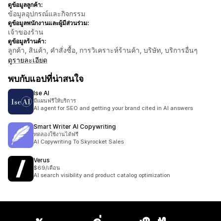
ดูข้อมูลลูกค้า:
ข้อมูลอุปกรณ์และกิจกรรม
ดูข้อมูลพนักงานและผู้มีส่วนร่วม:
เจ้าของร้าน
ดูข้อมูลร้านค้า:
ลูกค้า, สินค้า, คำสั่งซื้อ, การวิเคราะห์ร้านค้า, บริษัท, บริการอื่นๆ
ดูรายละเอียด
พบกับแอปที่น่าสนใจ
Ise AI
มีแผนฟรีให้บริการ
AI agent for SEO and getting your brand cited in AI answers
Smart Writer AI Copywriting
ทดลองใช้งานได้ฟรี
AI Copywriting To Skyrocket Sales
Verus
$69/เดือน
AI search visibility and product catalog optimization