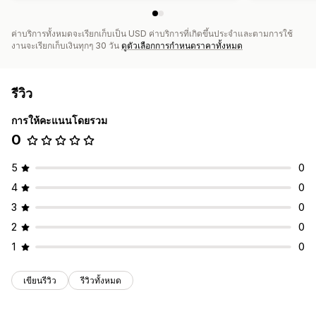
ค่าบริการทั้งหมดจะเรียกเก็บเป็น USD ค่าบริการที่เกิดขึ้นประจำและตามการใช้
งานจะเรียกเก็บเงินทุกๆ 30 วัน
ดูตัวเลือกการกำหนดราคาทั้งหมด
รีวิว
การให้คะแนนโดยรวม
0
5
0
4
0
3
0
2
0
1
0
เขียนรีวิว
รีวิวทั้งหมด