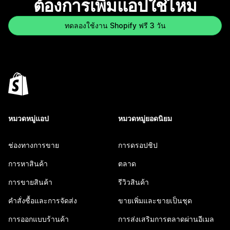
ต้องการเพิ่มแอปใช่ไหม
ทดลองใช้งาน Shopify ฟรี 3 วัน
หมวดหมู่แอป
หมวดหมู่ยอดนิยม
ช่องทางการขาย
การดรอปชิป
การหาสินค้า
ตลาด
การขายสินค้า
รีวิวสินค้า
คำสั่งซื้อและการจัดส่ง
ขายเพิ่มและขายเป็นชุด
การออกแบบร้านค้า
การส่งเสริมการตลาดผ่านอีเมล