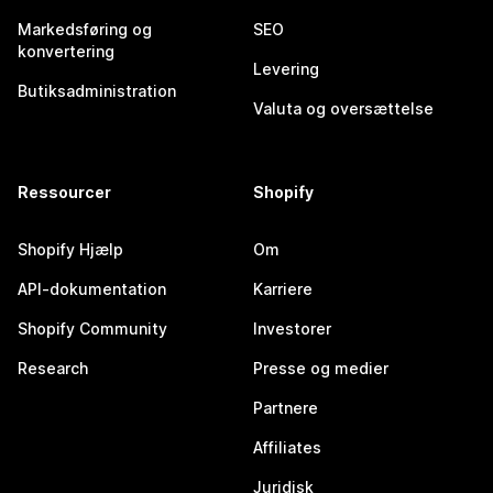
Markedsføring og
SEO
konvertering
Levering
Butiksadministration
Valuta og oversættelse
Ressourcer
Shopify
Shopify Hjælp
Om
API-dokumentation
Karriere
Shopify Community
Investorer
Research
Presse og medier
Partnere
Affiliates
Juridisk