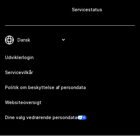
Servicestatus
Udviklerlogin
Servicevilkår
Politik om beskyttelse af persondata
Websiteoversigt
Dine valg vedrørende persondata