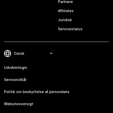
Partnere
Affiliates
Juridisk
Servicestatus
Udviklerlogin
Servicevilkår
Politik om beskyttelse af persondata
Websiteoversigt