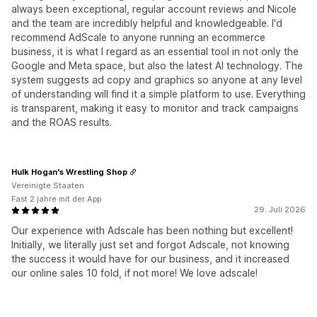
always been exceptional, regular account reviews and Nicole
and the team are incredibly helpful and knowledgeable. I'd
recommend AdScale to anyone running an ecommerce
business, it is what I regard as an essential tool in not only the
Google and Meta space, but also the latest AI technology. The
system suggests ad copy and graphics so anyone at any level
of understanding will find it a simple platform to use. Everything
is transparent, making it easy to monitor and track campaigns
and the ROAS results.
Hulk Hogan's Wrestling Shop
Vereinigte Staaten
Fast 2 jahre mit der App
29. Juli 2026
Our experience with Adscale has been nothing but excellent!
Initially, we literally just set and forgot Adscale, not knowing
the success it would have for our business, and it increased
our online sales 10 fold, if not more! We love adscale!