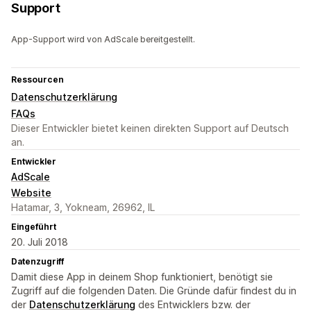
Support
App-Support wird von AdScale bereitgestellt.
Ressourcen
Datenschutzerklärung
FAQs
Dieser Entwickler bietet keinen direkten Support auf Deutsch
an.
Entwickler
AdScale
Website
Hatamar, 3, Yokneam, 26962, IL
Eingeführt
20. Juli 2018
Datenzugriff
Damit diese App in deinem Shop funktioniert, benötigt sie
Zugriff auf die folgenden Daten. Die Gründe dafür findest du in
der
Datenschutzerklärung
des Entwicklers bzw. der