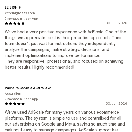
LEIBISH
Vereinigte Staaten
7 monate mit der App
30. Juli 2026
We’ve had a very positive experience with AdScale. One of the
things we appreciate most is their proactive approach. Their
team doesn’t just wait for instructions they independently
analyze the campaigns, make strategic decisions, and
implement optimizations to improve performance.
They are responsive, professional, and focused on achieving
better results. Highly recommended!
Palmaira Sandals Australia
Australien
7 monate mit der App
30. Juli 2026
We've used AdScale for many years on various ecommerce
platforms. The system is simple to use and centralised for all
our advertising on Google and Meta, saving so much time and
making it easy to manage campaigns. AdScale support has