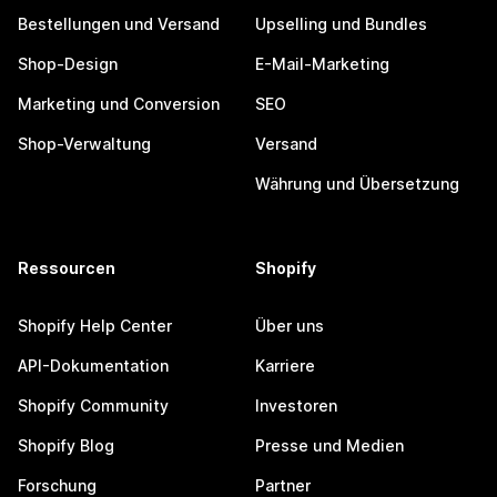
Bestellungen und Versand
Upselling und Bundles
Shop-Design
E-Mail-Marketing
Marketing und Conversion
SEO
Shop-Verwaltung
Versand
Währung und Übersetzung
Ressourcen
Shopify
Shopify Help Center
Über uns
API-Dokumentation
Karriere
Shopify Community
Investoren
Shopify Blog
Presse und Medien
Forschung
Partner