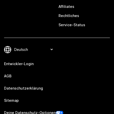
Affiliates
Rechtliches
Service-Status
Entwickler-Login
AGB
Datenschutzerklärung
Sitemap
Deine Datenschutz-Optionen