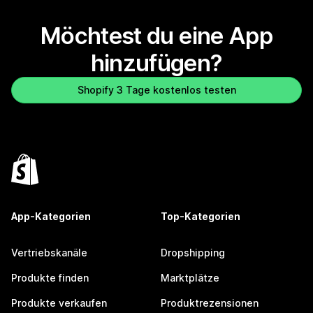
Möchtest du eine App
hinzufügen?
Shopify 3 Tage kostenlos testen
App-Kategorien
Top-Kategorien
Vertriebskanäle
Dropshipping
Produkte finden
Marktplätze
Produkte verkaufen
Produktrezensionen