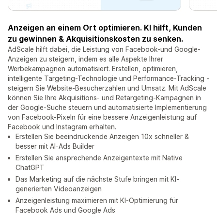
Anzeigen an einem Ort optimieren. KI hilft, Kunden
zu gewinnen & Akquisitionskosten zu senken.
AdScale hilft dabei, die Leistung von Facebook-und Google-
Anzeigen zu steigern, indem es alle Aspekte Ihrer
Werbekampagnen automatisiert. Erstellen, optimieren,
intelligente Targeting-Technologie und Performance-Tracking -
steigern Sie Website-Besucherzahlen und Umsatz. Mit AdScale
können Sie Ihre Akquisitions- und Retargeting-Kampagnen in
der Google-Suche steuern und automatisierte Implementierung
von Facebook-Pixeln für eine bessere Anzeigenleistung auf
Facebook und Instagram erhalten.
Erstellen Sie beeindruckende Anzeigen 10x schneller &
besser mit AI-Ads Builder
Erstellen Sie ansprechende Anzeigentexte mit Native
ChatGPT
Das Marketing auf die nächste Stufe bringen mit KI-
generierten Videoanzeigen
Anzeigenleistung maximieren mit KI-Optimierung für
Facebook Ads und Google Ads