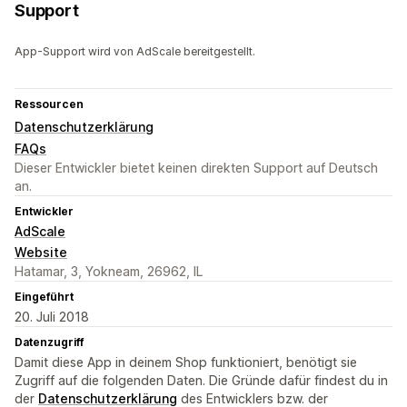
Support
App-Support wird von AdScale bereitgestellt.
Ressourcen
Datenschutzerklärung
FAQs
Dieser Entwickler bietet keinen direkten Support auf Deutsch
an.
Entwickler
AdScale
Website
Hatamar, 3, Yokneam, 26962, IL
Eingeführt
20. Juli 2018
Datenzugriff
Damit diese App in deinem Shop funktioniert, benötigt sie
Zugriff auf die folgenden Daten. Die Gründe dafür findest du in
der
Datenschutzerklärung
des Entwicklers bzw. der