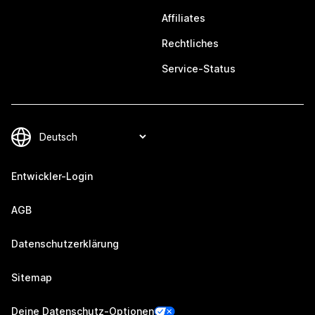
Affiliates
Rechtliches
Service-Status
Entwickler-Login
AGB
Datenschutzerklärung
Sitemap
Deine Datenschutz-Optionen