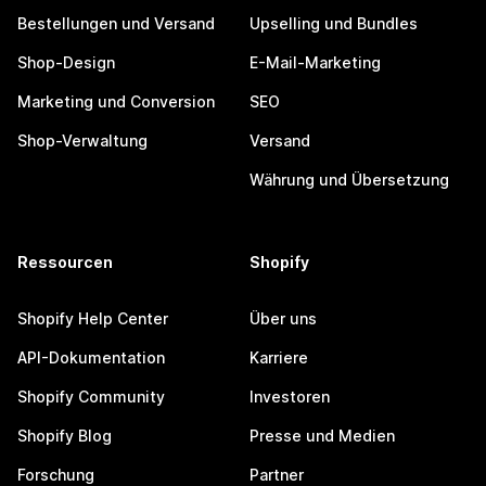
Bestellungen und Versand
Upselling und Bundles
Shop-Design
E-Mail-Marketing
Marketing und Conversion
SEO
Shop-Verwaltung
Versand
Währung und Übersetzung
Ressourcen
Shopify
Shopify Help Center
Über uns
API-Dokumentation
Karriere
Shopify Community
Investoren
Shopify Blog
Presse und Medien
Forschung
Partner