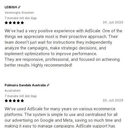
LEIBISH
Vereinigte Staaten
7 monate mit der App
30. Juli 2026
We’ve had a very positive experience with AdScale. One of the
things we appreciate most is their proactive approach. Their
team doesn’t just wait for instructions they independently
analyze the campaigns, make strategic decisions, and
implement optimizations to improve performance.
They are responsive, professional, and focused on achieving
better results. Highly recommended!
Palmaira Sandals Australia
Australien
7 monate mit der App
30. Juli 2026
We've used AdScale for many years on various ecommerce
platforms. The system is simple to use and centralised for all
our advertising on Google and Meta, saving so much time and
making it easy to manage campaigns. AdScale support has