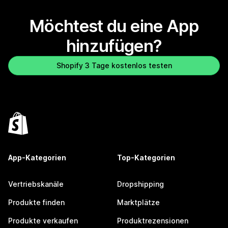
Möchtest du eine App
hinzufügen?
Shopify 3 Tage kostenlos testen
App-Kategorien
Top-Kategorien
Vertriebskanäle
Dropshipping
Produkte finden
Marktplätze
Produkte verkaufen
Produktrezensionen