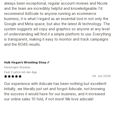
always been exceptional, regular account reviews and Nicole
and the team are incredibly helpful and knowledgeable. I'd
recommend AdScale to anyone running an ecommerce
business, it is what I regard as an essential tool in not only the
Google and Meta space, but also the latest AI technology. The
system suggests ad copy and graphics so anyone at any level
of understanding will find it a simple platform to use. Everything
is transparent, making it easy to monitor and track campaigns
and the ROAS results.
Hulk Hogan's Wrestling Shop
Vereinigte Staaten
Fast 2 jahre mit der App
29. Juli 2026
Our experience with Adscale has been nothing but excellent!
Initially, we literally just set and forgot Adscale, not knowing
the success it would have for our business, and it increased
our online sales 10 fold, if not more! We love adscale!