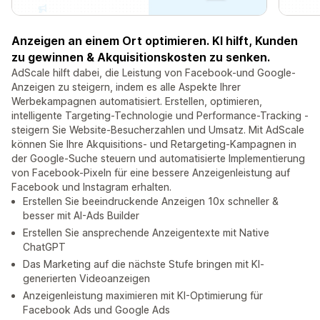
Anzeigen an einem Ort optimieren. KI hilft, Kunden
zu gewinnen & Akquisitionskosten zu senken.
AdScale hilft dabei, die Leistung von Facebook-und Google-
Anzeigen zu steigern, indem es alle Aspekte Ihrer
Werbekampagnen automatisiert. Erstellen, optimieren,
intelligente Targeting-Technologie und Performance-Tracking -
steigern Sie Website-Besucherzahlen und Umsatz. Mit AdScale
können Sie Ihre Akquisitions- und Retargeting-Kampagnen in
der Google-Suche steuern und automatisierte Implementierung
von Facebook-Pixeln für eine bessere Anzeigenleistung auf
Facebook und Instagram erhalten.
Erstellen Sie beeindruckende Anzeigen 10x schneller &
besser mit AI-Ads Builder
Erstellen Sie ansprechende Anzeigentexte mit Native
ChatGPT
Das Marketing auf die nächste Stufe bringen mit KI-
generierten Videoanzeigen
Anzeigenleistung maximieren mit KI-Optimierung für
Facebook Ads und Google Ads