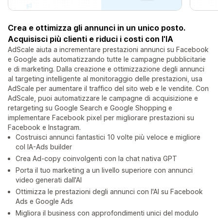
Crea e ottimizza gli annunci in un unico posto.
Acquisisci più clienti e riduci i costi con l'IA
AdScale aiuta a incrementare prestazioni annunci su Facebook
e Google ads automatizzando tutte le campagne pubblicitarie
e di marketing. Dalla creazione e ottimizzazione degli annunci
al targeting intelligente al monitoraggio delle prestazioni, usa
AdScale per aumentare il traffico del sito web e le vendite. Con
AdScale, puoi automatizzare le campagne di acquisizione e
retargeting su Google Search e Google Shopping e
implementare Facebook pixel per migliorare prestazioni su
Facebook e Instagram.
Costruisci annunci fantastici 10 volte più veloce e migliore
col IA-Ads builder
Crea Ad-copy coinvolgenti con la chat nativa GPT
Porta il tuo marketing a un livello superiore con annunci
video generati dall'AI
Ottimizza le prestazioni degli annunci con l'AI su Facebook
Ads e Google Ads
Migliora il business con approfondimenti unici del modulo