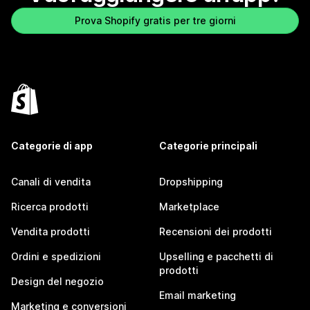
Prova Shopify gratis per tre giorni
Categorie di app
Categorie principali
Canali di vendita
Dropshipping
Ricerca prodotti
Marketplace
Vendita prodotti
Recensioni dei prodotti
Ordini e spedizioni
Upselling e pacchetti di
prodotti
Design del negozio
Email marketing
Marketing e conversioni