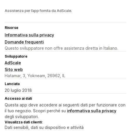
Assistenza per l’app fornita da AdScale.
Risorse
Informativa sulla privacy
Domande frequenti
Questo sviluppatore non offre assistenza diretta in Italiano.
Sviluppatore
AdScale
Sito web
Hatamar, 3, Yokneam, 26962, IL
Lanciata
20 luglio 2018
Accesso ai dati
Questa app deve accedere ai seguenti dati per funzionare con
il tuo negozio. Scopri perché su
informativa sulla privacy
degli sviluppatori.
Visualizza dati clienti:
Dati sensibili, dati su dispositivo e attività