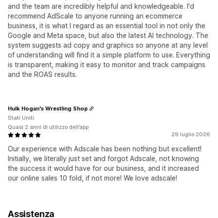
and the team are incredibly helpful and knowledgeable. I'd
recommend AdScale to anyone running an ecommerce
business, it is what I regard as an essential tool in not only the
Google and Meta space, but also the latest AI technology. The
system suggests ad copy and graphics so anyone at any level
of understanding will find it a simple platform to use. Everything
is transparent, making it easy to monitor and track campaigns
and the ROAS results.
Hulk Hogan's Wrestling Shop
Stati Uniti
Quasi 2 anni di utilizzo dell’app
29 luglio 2026
Our experience with Adscale has been nothing but excellent!
Initially, we literally just set and forgot Adscale, not knowing
the success it would have for our business, and it increased
our online sales 10 fold, if not more! We love adscale!
Assistenza