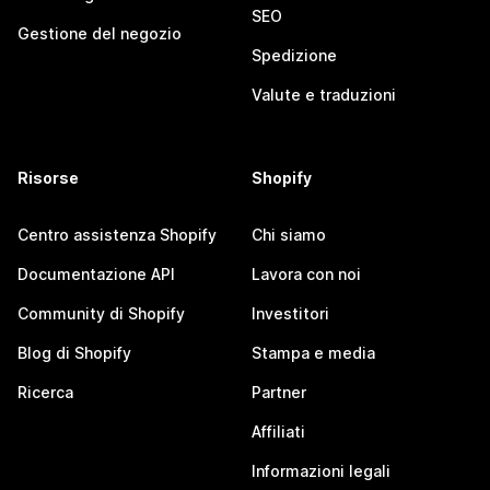
SEO
Gestione del negozio
Spedizione
Valute e traduzioni
Risorse
Shopify
Centro assistenza Shopify
Chi siamo
Documentazione API
Lavora con noi
Community di Shopify
Investitori
Blog di Shopify
Stampa e media
Ricerca
Partner
Affiliati
Informazioni legali