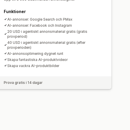
Funktioner
AI-annonser: Google Search och PMax
AI-annonser: Facebook och Instagram
20 USD i agentiskt annonsmaterial gratis (gratis
provperiod)
40 USD i agentiskt annonsmaterial gratis (efter
provperioden)
AI-annonsoptimering dygnet runt
Skapa fantastiska AI-produktvideor
Skapa vackra AI-produktbilder
Prova gratis i 14 dagar