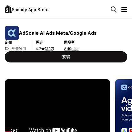
Shopify App Store
AdScale AI Ads Meta/Google Ads
定價
評分
開發者
提供免費試用
4.7
(337)
AdScale
安裝