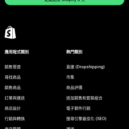
應用程式類別
熱門類別
銷售管道
直運 (Dropshipping)
尋找商品
市集
銷售商品
商品評價
訂單與運送
追加銷售和套裝組合
商店設計
電子郵件行銷
行銷與轉換
搜尋引擎最佳化 (SEO)
商店管理
運送