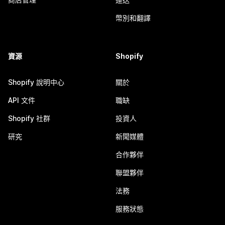
幣別和翻譯
資源
Shopify
Shopify 說明中心
關於
API 文件
職缺
Shopify 社群
投資人
研究
新聞媒體
合作夥伴
聯盟夥伴
法務
服務狀態