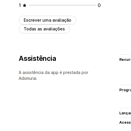
1
0
Escrever uma avaliação
Todas as avaliações
Assistência
Recur
A assistência da app é prestada por
Adsmurai.
Progr
Lança
Acess