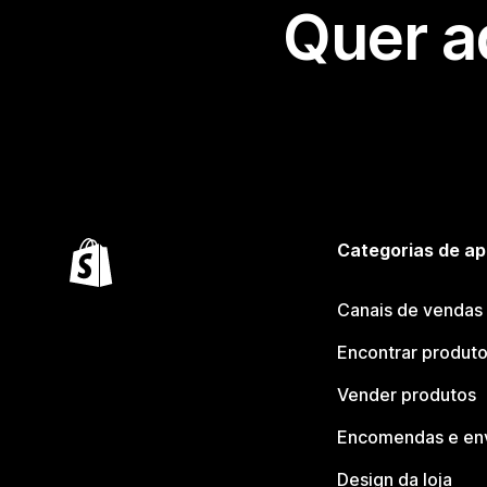
Quer a
Categorias de ap
Canais de vendas
Encontrar produt
Vender produtos
Encomendas e en
Design da loja