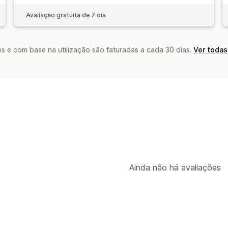
Avaliação gratuita de 7 dia
s e com base na utilização são faturadas a cada 30 dias.
Ver todas
Ainda não há avaliações