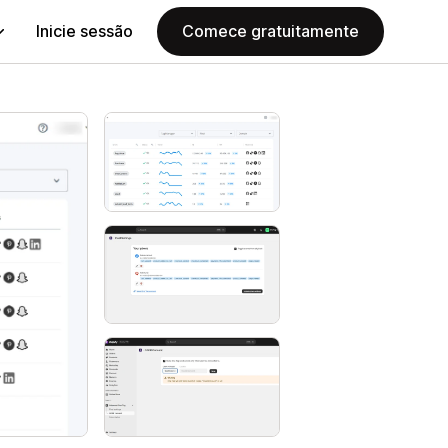
Inicie sessão
Comece gratuitamente