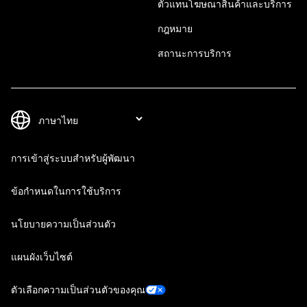
ตัวแทนโฆษณาสินค้าและบริการ
กฎหมาย
สถานะการบริการ
การเข้าสู่ระบบสำหรับผู้พัฒนา
ข้อกำหนดในการใช้บริการ
นโยบายความเป็นส่วนตัว
แผนผังเว็บไซต์
ตัวเลือกความเป็นส่วนตัวของคุณ