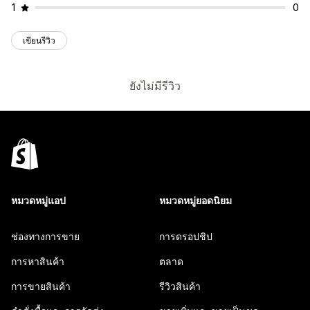
1
0
เขียนรีวิว
ยังไม่มีรีวิว
หมวดหมู่แอป
หมวดหมู่ยอดนิยม
ช่องทางการขาย
การดรอปชิป
การหาสินค้า
ตลาด
การขายสินค้า
รีวิวสินค้า