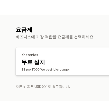
요금제
비즈니스에 가장 적합한 요금제를 선택하세요.
Kostenlos
무료 설치
$8 pro 1'000 Werbeeinblendungen
모든 비용은 USD(으)로 청구됩니다.