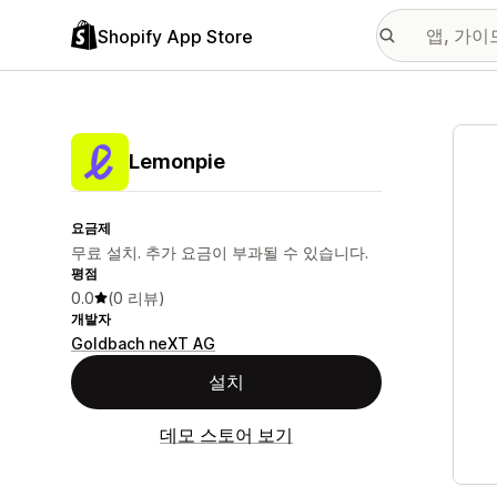
Shopify App Store
추천
Lemonpie
요금제
무료 설치. 추가 요금이 부과될 수 있습니다.
평점
0.0
(0 리뷰)
개발자
Goldbach neXT AG
설치
데모 스토어 보기