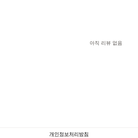
아직 리뷰 없음
개인정보처리방침