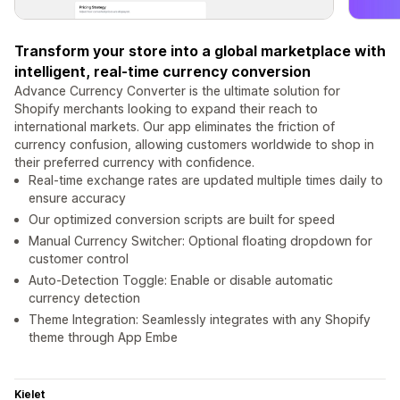
Transform your store into a global marketplace with
intelligent, real-time currency conversion
Advance Currency Converter is the ultimate solution for
Shopify merchants looking to expand their reach to
international markets. Our app eliminates the friction of
currency confusion, allowing customers worldwide to shop in
their preferred currency with confidence.
Real-time exchange rates are updated multiple times daily to
ensure accuracy
Our optimized conversion scripts are built for speed
Manual Currency Switcher: Optional floating dropdown for
customer control
Auto-Detection Toggle: Enable or disable automatic
currency detection
Theme Integration: Seamlessly integrates with any Shopify
theme through App Embe
Kielet