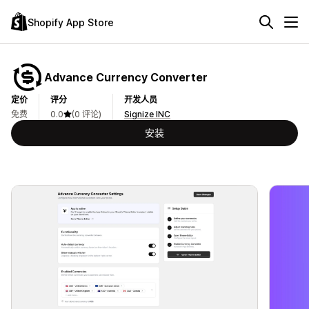
Shopify App Store
Advance Currency Converter
定价
评分
开发人员
免费
0.0
(0 评论)
Signize INC
安装