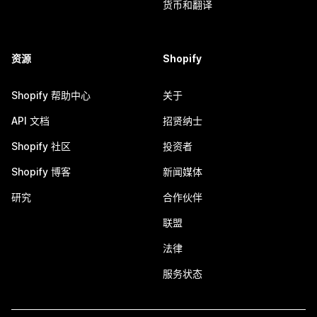
货币和翻译
资源
Shopify
Shopify 帮助中心
关于
API 文档
招贤纳士
Shopify 社区
投资者
Shopify 博客
新闻媒体
研究
合作伙伴
联盟
法律
服务状态