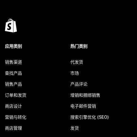
应用类别
热门类别
销售渠道
代发货
查找产品
市场
销售产品
产品评论
订单和发货
增销和捆绑销售
商店设计
电子邮件营销
营销与转化
搜索引擎优化 (SEO)
商店管理
发货