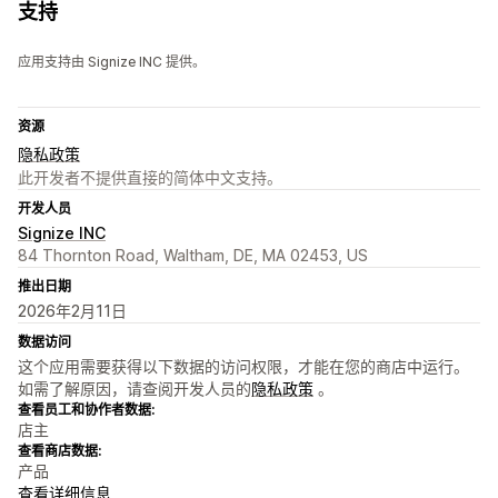
支持
应用支持由 Signize INC 提供。
资源
隐私政策
此开发者不提供直接的简体中文支持。
开发人员
Signize INC
84 Thornton Road, Waltham, DE, MA 02453, US
推出日期
2026年2月11日
数据访问
这个应用需要获得以下数据的访问权限，才能在您的商店中运行。
如需了解原因，请查阅开发人员的
隐私政策
。
查看员工和协作者数据:
店主
查看商店数据:
产品
查看详细信息