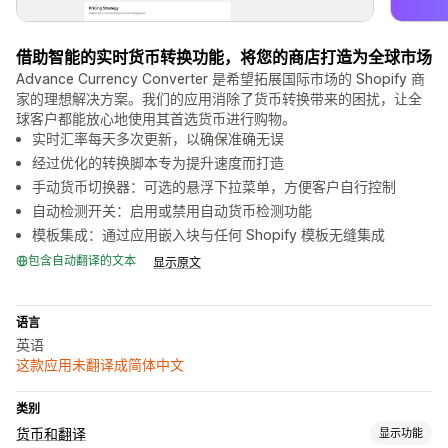
借助智能的实时货币转换功能，将您的商店打造为全球市场
Advance Currency Converter 是希望拓展国际市场的 Shopify 商
家的理想解决方案。我们的应用消除了货币转换带来的困扰，让全
球客户都能放心地使用其首选货币进行购物。
实时汇率每天多次更新，以确保准确无误
经过优化的转换脚本专为提升速度而打造
手动货币切换器：可选的悬浮下拉菜单，方便客户自行控制
自动检测开关：启用或禁用自动货币检测功能
模板集成：通过应用嵌入块与任何 Shopify 模板无缝集成
包含自动翻译的文本
显示原文
语言
英语
这款应用未翻译成简体中文
类别
货币和翻译
显示功能