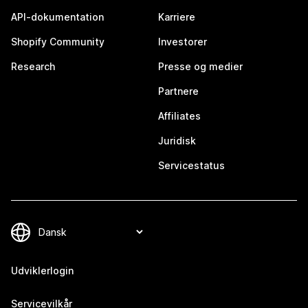
API-dokumentation
Karriere
Shopify Community
Investorer
Research
Presse og medier
Partnere
Affiliates
Juridisk
Servicestatus
Udviklerlogin
Servicevilkår