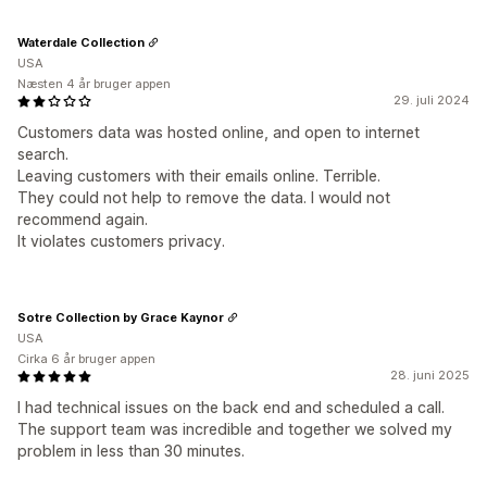
Waterdale Collection
USA
Næsten 4 år bruger appen
29. juli 2024
Customers data was hosted online, and open to internet
search.
Leaving customers with their emails online. Terrible.
They could not help to remove the data. I would not
recommend again.
It violates customers privacy.
Sotre Collection by Grace Kaynor
USA
Cirka 6 år bruger appen
28. juni 2025
I had technical issues on the back end and scheduled a call.
The support team was incredible and together we solved my
problem in less than 30 minutes.