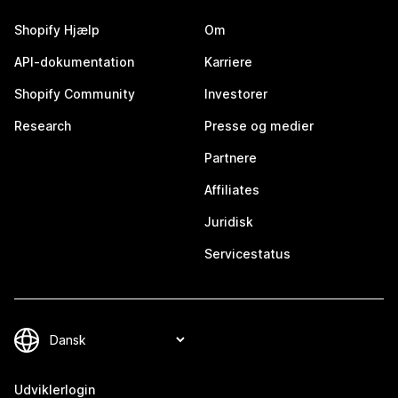
Shopify Hjælp
Om
API-dokumentation
Karriere
Shopify Community
Investorer
Research
Presse og medier
Partnere
Affiliates
Juridisk
Servicestatus
Udviklerlogin