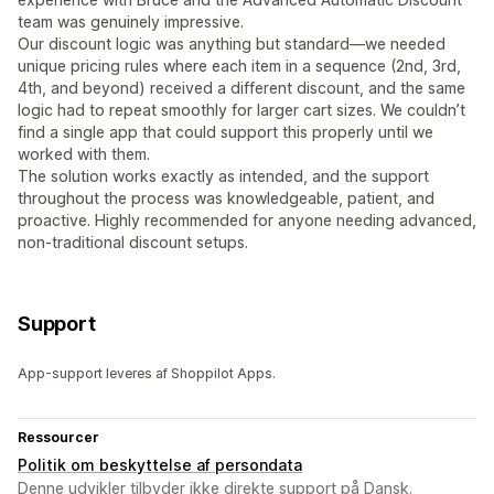
team was genuinely impressive.
Our discount logic was anything but standard—we needed
unique pricing rules where each item in a sequence (2nd, 3rd,
4th, and beyond) received a different discount, and the same
logic had to repeat smoothly for larger cart sizes. We couldn’t
find a single app that could support this properly until we
worked with them.
The solution works exactly as intended, and the support
throughout the process was knowledgeable, patient, and
proactive. Highly recommended for anyone needing advanced,
non-traditional discount setups.
Support
App-support leveres af Shoppilot Apps.
Ressourcer
Politik om beskyttelse af persondata
Denne udvikler tilbyder ikke direkte support på Dansk.