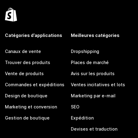
Catégories d’applications
Meilleures catégories
Canaux de vente
Dropshipping
Trouver des produits
Places de marché
Vente de produits
Avis sur les produits
Commandes et expéditions
Ventes incitatives et lots
Design de boutique
Marketing par e-mail
Marketing et conversion
SEO
Gestion de boutique
Expédition
Devises et traduction