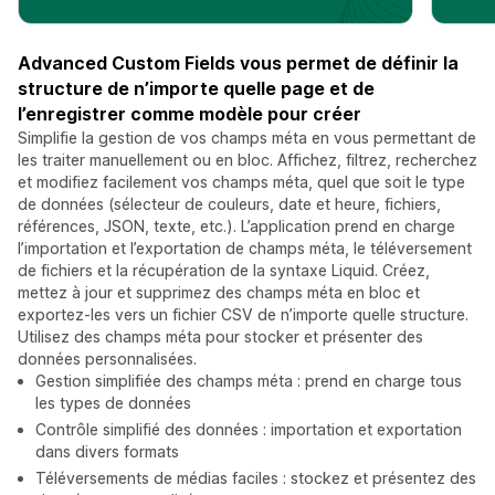
Advanced Custom Fields vous permet de définir la
structure de n’importe quelle page et de
l’enregistrer comme modèle pour créer
Simplifie la gestion de vos champs méta en vous permettant de
les traiter manuellement ou en bloc. Affichez, filtrez, recherchez
et modifiez facilement vos champs méta, quel que soit le type
de données (sélecteur de couleurs, date et heure, fichiers,
références, JSON, texte, etc.). L’application prend en charge
l’importation et l’exportation de champs méta, le téléversement
de fichiers et la récupération de la syntaxe Liquid. Créez,
mettez à jour et supprimez des champs méta en bloc et
exportez-les vers un fichier CSV de n’importe quelle structure.
Utilisez des champs méta pour stocker et présenter des
données personnalisées.
Gestion simplifiée des champs méta : prend en charge tous
les types de données
Contrôle simplifié des données : importation et exportation
dans divers formats
Téléversements de médias faciles : stockez et présentez des