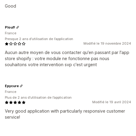
Good
Plouf!
France
Presque 2 ans d’utilisation de l’application
Modifié le 19 novembre 2024
Aucun autre moyen de vous contacter qu'en passant par l'app
store shopify : votre module ne fonctionne pas nous
souhaitons votre intervention svp c'est urgent
Epycure
France
Plus de 2 ans d’utilisation de l’application
Modifié le 19 avril 2024
Very good application with particularly responsive customer
service!