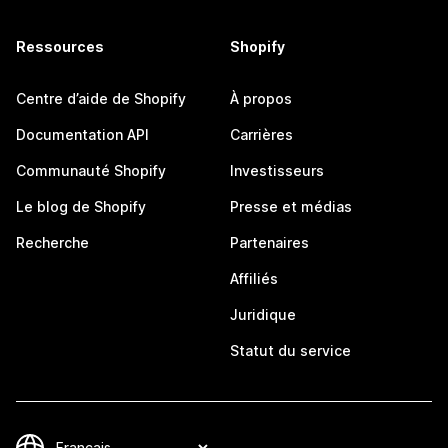
Ressources
Shopify
Centre d’aide de Shopify
À propos
Documentation API
Carrières
Communauté Shopify
Investisseurs
Le blog de Shopify
Presse et médias
Recherche
Partenaires
Affiliés
Juridique
Statut du service