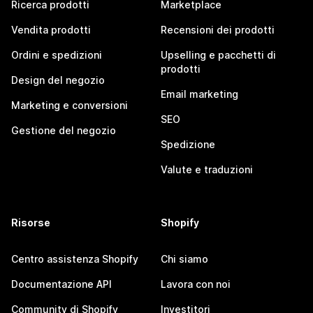
Ricerca prodotti
Marketplace
Vendita prodotti
Recensioni dei prodotti
Ordini e spedizioni
Upselling e pacchetti di
prodotti
Design del negozio
Email marketing
Marketing e conversioni
SEO
Gestione del negozio
Spedizione
Valute e traduzioni
Risorse
Shopify
Centro assistenza Shopify
Chi siamo
Documentazione API
Lavora con noi
Community di Shopify
Investitori