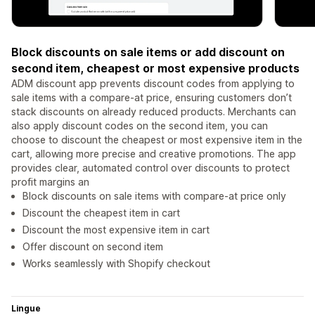
Block discounts on sale items or add discount on
second item, cheapest or most expensive products
ADM discount app prevents discount codes from applying to
sale items with a compare-at price, ensuring customers don’t
stack discounts on already reduced products. Merchants can
also apply discount codes on the second item, you can
choose to discount the cheapest or most expensive item in the
cart, allowing more precise and creative promotions. The app
provides clear, automated control over discounts to protect
profit margins an
Block discounts on sale items with compare-at price only
Discount the cheapest item in cart
Discount the most expensive item in cart
Offer discount on second item
Works seamlessly with Shopify checkout
Lingue