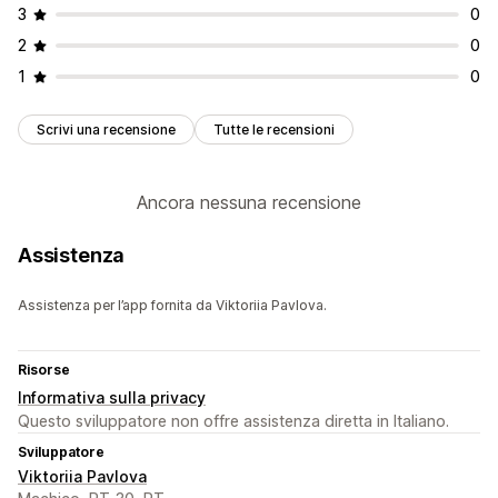
3
0
2
0
1
0
Scrivi una recensione
Tutte le recensioni
Ancora nessuna recensione
Assistenza
Assistenza per l’app fornita da Viktoriia Pavlova.
Risorse
Informativa sulla privacy
Questo sviluppatore non offre assistenza diretta in Italiano.
Sviluppatore
Viktoriia Pavlova