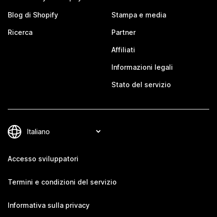
Blog di Shopify
Stampa e media
Ricerca
Partner
Affiliati
Informazioni legali
Stato del servizio
Accesso sviluppatori
Termini e condizioni del servizio
Informativa sulla privacy