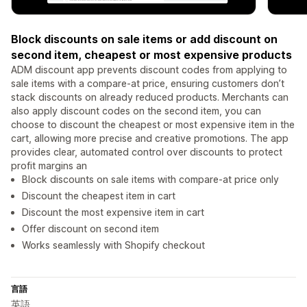
Block discounts on sale items or add discount on
second item, cheapest or most expensive products
ADM discount app prevents discount codes from applying to
sale items with a compare-at price, ensuring customers don’t
stack discounts on already reduced products. Merchants can
also apply discount codes on the second item, you can
choose to discount the cheapest or most expensive item in the
cart, allowing more precise and creative promotions. The app
provides clear, automated control over discounts to protect
profit margins an
Block discounts on sale items with compare-at price only
Discount the cheapest item in cart
Discount the most expensive item in cart
Offer discount on second item
Works seamlessly with Shopify checkout
言語
英語