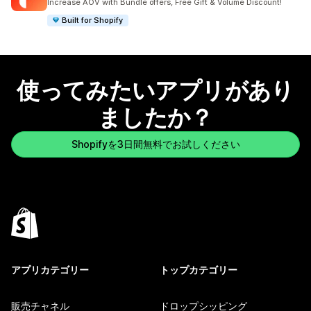
Increase AOV with Bundle offers, Free Gift & Volume Discount!
Built for Shopify
使ってみたいアプリがあり
ましたか？
Shopifyを3日間無料でお試しください
アプリカテゴリー
トップカテゴリー
販売チャネル
ドロップシッピング