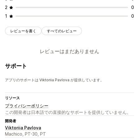
2
0
1
0
レビューを書く
すべてのレビュー
レビューはまだありません
サポート
アプリのサポートは Viktoriia Pavlova が提供しています。
リソース
プライバシーポリシー
この開発者は日本語での直接的なサポートを提供していません。
開発者
Viktoriia Pavlova
Machico, PT-30, PT