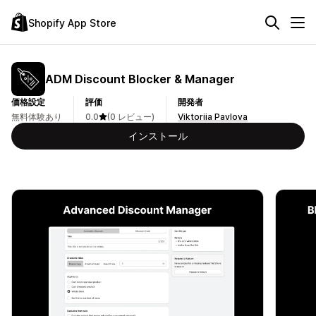
Shopify App Store
ADM Discount Blocker & Manager
価格設定
評価
開発者
無料体験あり
0.0
(0 レビュー)
Viktoriia Pavlova
インストール