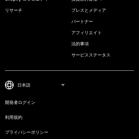
リサーチ
プレスとメディア
パートナー
アフィリエイト
法的事項
サービスステータス
開発者ログイン
利用規約
プライバシーポリシー