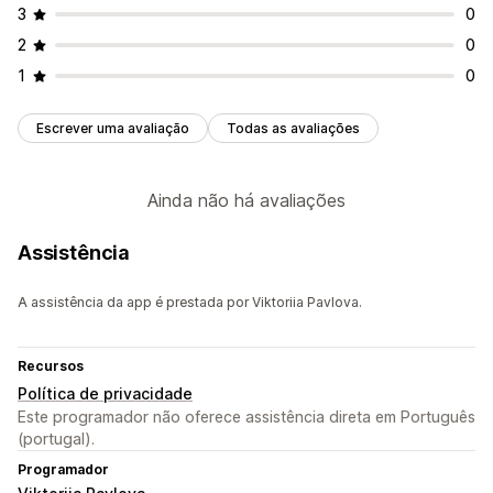
3
0
2
0
1
0
Escrever uma avaliação
Todas as avaliações
Ainda não há avaliações
Assistência
A assistência da app é prestada por Viktoriia Pavlova.
Recursos
Política de privacidade
Este programador não oferece assistência direta em Português
(portugal).
Programador