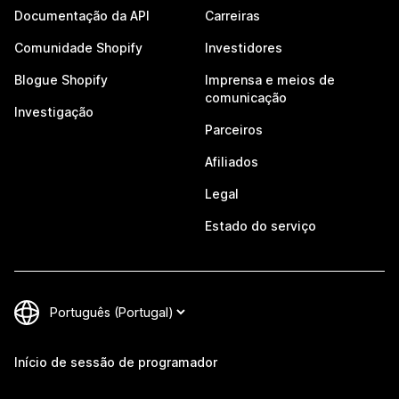
Documentação da API
Carreiras
Comunidade Shopify
Investidores
Blogue Shopify
Imprensa e meios de
comunicação
Investigação
Parceiros
Afiliados
Legal
Estado do serviço
Início de sessão de programador