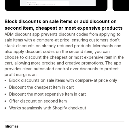
Block discounts on sale items or add discount on
second item, cheapest or most expensive products
ADM discount app prevents discount codes from applying to
sale items with a compare-at price, ensuring customers don’t
stack discounts on already reduced products. Merchants can
also apply discount codes on the second item, you can
choose to discount the cheapest or most expensive item in the
cart, allowing more precise and creative promotions. The app
provides clear, automated control over discounts to protect
profit margins an
Block discounts on sale items with compare-at price only
Discount the cheapest item in cart
Discount the most expensive item in cart
Offer discount on second item
Works seamlessly with Shopify checkout
Idiomas