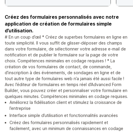
Créez des formulaires personnalisés avec notre
application de création de formulaires simple
d’utilisation.
# En un coup d’œil * Créez de superbes formulaires en ligne en
toute simplicité. Il vous suffit de glisser-déposer des champs
dans votre formulaire, de sélectionner votre adresse e-mail de
notification et de publier le formulaire sur la page de votre
choix. Compétences minimales en codage requises ! * La
création de vos formulaires de contact, de commande,
d’inscription à des événements, de sondages en ligne et de
tout autre type de formulaires web n’a jamais été aussi facile !
Avec l’éditeur de formulaires en temps réel d’Advanced Form
Builder, vous pouvez créer et personnaliser votre formulaire en
quelques minutes. Compétences minimales en codage requises.
Améliorez la fidélisation client et stimulez la croissance de
l’entreprise
Interface simple d’utilisation et fonctionnalités avancées
Créez des formulaires personnalisés rapidement et
facilement, avec un minimum de connaissances en codage