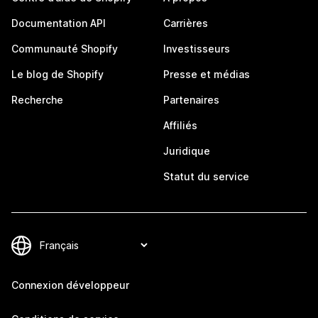
Documentation API
Carrières
Communauté Shopify
Investisseurs
Le blog de Shopify
Presse et médias
Recherche
Partenaires
Affiliés
Juridique
Statut du service
Connexion développeur