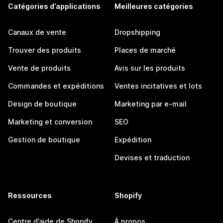
Catégories d’applications
Meilleures catégories
Canaux de vente
Dropshipping
Trouver des produits
Places de marché
Vente de produits
Avis sur les produits
Commandes et expéditions
Ventes incitatives et lots
Design de boutique
Marketing par e-mail
Marketing et conversion
SEO
Gestion de boutique
Expédition
Devises et traduction
Ressources
Shopify
Centre d’aide de Shopify
À propos