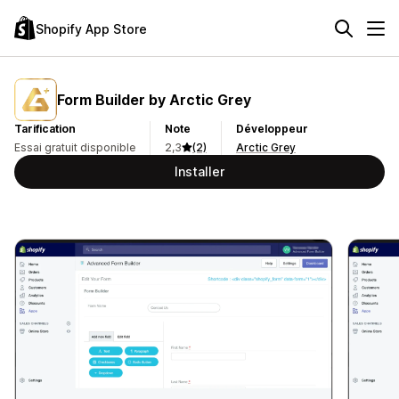
Shopify App Store
Form Builder by Arctic Grey
Tarification
Note
Développeur
Essai gratuit disponible
2,3
(2)
Arctic Grey
Installer