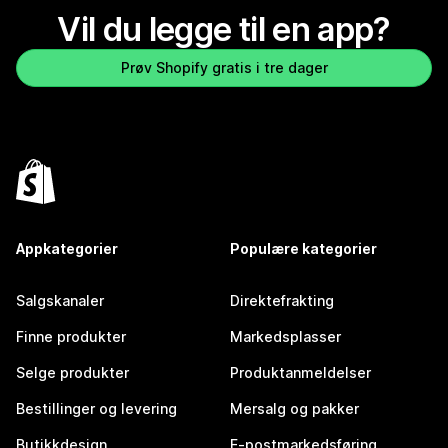
Vil du legge til en app?
Prøv Shopify gratis i tre dager
Appkategorier
Populære kategorier
Salgskanaler
Direktefrakting
Finne produkter
Markedsplasser
Selge produkter
Produktanmeldelser
Bestillinger og levering
Mersalg og pakker
Butikkdesign
E-postmarkedsføring