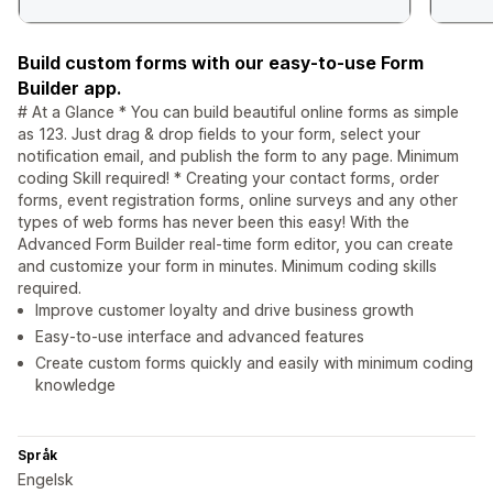
Build custom forms with our easy-to-use Form
Builder app.
# At a Glance * You can build beautiful online forms as simple
as 123. Just drag & drop fields to your form, select your
notification email, and publish the form to any page. Minimum
coding Skill required! * Creating your contact forms, order
forms, event registration forms, online surveys and any other
types of web forms has never been this easy! With the
Advanced Form Builder real-time form editor, you can create
and customize your form in minutes. Minimum coding skills
required.
Improve customer loyalty and drive business growth
Easy-to-use interface and advanced features
Create custom forms quickly and easily with minimum coding
knowledge
Språk
Engelsk