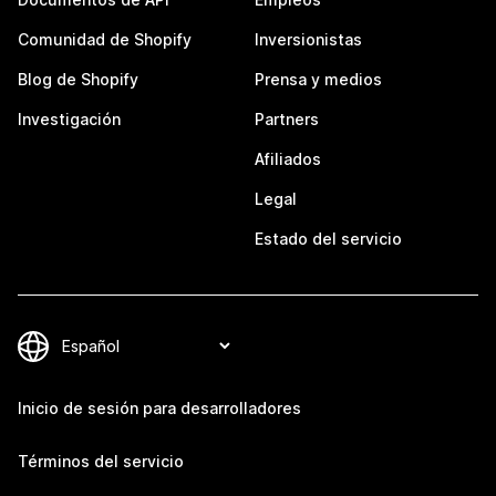
Comunidad de Shopify
Inversionistas
Blog de Shopify
Prensa y medios
Investigación
Partners
Afiliados
Legal
Estado del servicio
Inicio de sesión para desarrolladores
Términos del servicio