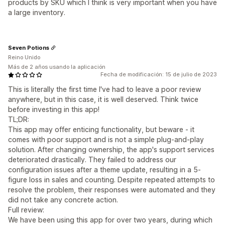
products by SKU which I think is very important when you have
a large inventory.
Seven Potions
Reino Unido
Más de 2 años usando la aplicación
Fecha de modificación: 15 de julio de 2023
This is literally the first time I've had to leave a poor review
anywhere, but in this case, it is well deserved. Think twice
before investing in this app!
TL;DR:
This app may offer enticing functionality, but beware - it
comes with poor support and is not a simple plug-and-play
solution. After changing ownership, the app's support services
deteriorated drastically. They failed to address our
configuration issues after a theme update, resulting in a 5-
figure loss in sales and counting. Despite repeated attempts to
resolve the problem, their responses were automated and they
did not take any concrete action.
Full review:
We have been using this app for over two years, during which