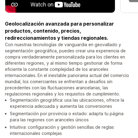
Geolocalización avanzada para personalizar
productos, contenido, precios,
redireccionamientos y tiendas regionales.
Con nuestras tecnologías de vanguardia en geovallado y
segmentación geográfica, puedes crear una experiencia de
compra verdaderamente personalizada para los clientes en
diferentes regiones, y al mismo tiempo gestionar de forma
eficiente la constante complejidad de los aranceles
internacionales. En el inestable panorama actual del comercio
mundial, los comerciantes se enfrentan a desafíos sin
precedentes con las fluctuaciones arancelarias, las
regulaciones regionales y los requisitos de cumplimiento.
Segmentación geográfica: usa las ubicaciones, ofrece la
experiencia adecuada y aumenta las conversiones
Segmentación por provincia o estado: adapta tu página
para las regiones con aranceles únicos
Intuitiva: configuración y gestión sencillas de reglas
internacionales complejas