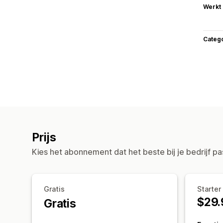
Werkt
Categ
Prijs
Kies het abonnement dat het beste bij je bedrijf pa
Gratis
Starter
$29.
Gratis