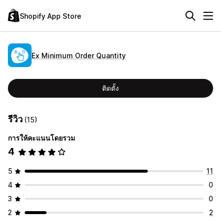
Shopify App Store
Ex Minimum Order Quantity
ติดตั้ง
รีวิว
(15)
การให้คะแนนโดยรวม
4
5
11
4
0
3
0
2
2