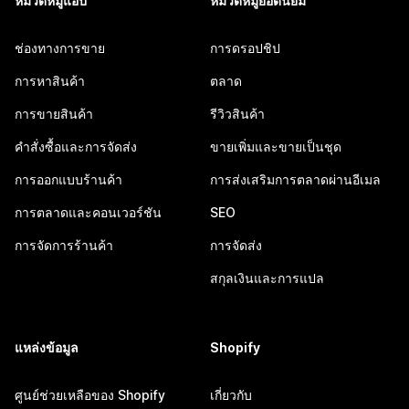
หมวดหมู่แอป
หมวดหมู่ยอดนิยม
ช่องทางการขาย
การดรอปชิป
การหาสินค้า
ตลาด
การขายสินค้า
รีวิวสินค้า
คำสั่งซื้อและการจัดส่ง
ขายเพิ่มและขายเป็นชุด
การออกแบบร้านค้า
การส่งเสริมการตลาดผ่านอีเมล
การตลาดและคอนเวอร์ชัน
SEO
การจัดการร้านค้า
การจัดส่ง
สกุลเงินและการแปล
แหล่งข้อมูล
Shopify
ศูนย์ช่วยเหลือของ Shopify
เกี่ยวกับ