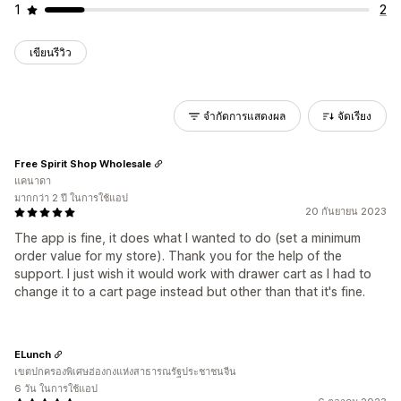
1
2
เขียนรีวิว
จำกัดการแสดงผล
จัดเรียง
Free Spirit Shop Wholesale
แคนาดา
มากกว่า 2 ปี ในการใช้แอป
20 กันยายน 2023
The app is fine, it does what I wanted to do (set a minimum
order value for my store). Thank you for the help of the
support. I just wish it would work with drawer cart as I had to
change it to a cart page instead but other than that it's fine.
ELunch
เขตปกครองพิเศษฮ่องกงแห่งสาธารณรัฐประชาชนจีน
6 วัน ในการใช้แอป