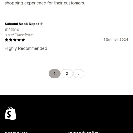
shopping experience for their customers.
Saleemi Book Depot
ปากีสถาน
9 นาที ในการใช้แอป
11 มิถุนายน 2024
Highly Recommended
1
2