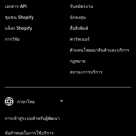
เอกสาร API
รับสมัครงาน
ชุมชน Shopify
นักลงทุน
บล็อก Shopify
สื่อสิ่งพิมพ์
การวิจัย
พาร์ทเนอร์
ตัวแทนโฆษณาสินค้าและบริการ
กฎหมาย
สถานะการบริการ
การเข้าสู่ระบบสำหรับผู้พัฒนา
ข้อกำหนดในการใช้บริการ