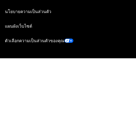
นโยบายความเป็นส่วนตัว
แผนผังเว็บไซต์
ตัวเลือกความเป็นส่วนตัวของคุณ