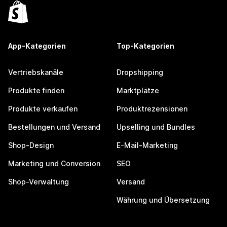
App-Kategorien
Top-Kategorien
Vertriebskanäle
Dropshipping
Produkte finden
Marktplätze
Produkte verkaufen
Produktrezensionen
Bestellungen und Versand
Upselling und Bundles
Shop-Design
E-Mail-Marketing
Marketing und Conversion
SEO
Shop-Verwaltung
Versand
Währung und Übersetzung