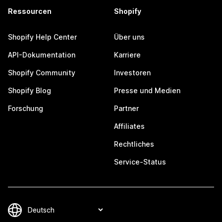
Ressourcen
Shopify
Shopify Help Center
Über uns
API-Dokumentation
Karriere
Shopify Community
Investoren
Shopify Blog
Presse und Medien
Forschung
Partner
Affiliates
Rechtliches
Service-Status