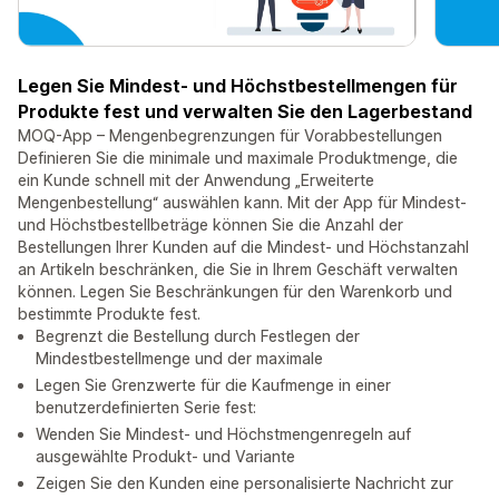
Legen Sie Mindest- und Höchstbestellmengen für
Produkte fest und verwalten Sie den Lagerbestand
MOQ-App – Mengenbegrenzungen für Vorabbestellungen
Definieren Sie die minimale und maximale Produktmenge, die
ein Kunde schnell mit der Anwendung „Erweiterte
Mengenbestellung“ auswählen kann. Mit der App für Mindest-
und Höchstbestellbeträge können Sie die Anzahl der
Bestellungen Ihrer Kunden auf die Mindest- und Höchstanzahl
an Artikeln beschränken, die Sie in Ihrem Geschäft verwalten
können. Legen Sie Beschränkungen für den Warenkorb und
bestimmte Produkte fest.
Begrenzt die Bestellung durch Festlegen der
Mindestbestellmenge und der maximale
Legen Sie Grenzwerte für die Kaufmenge in einer
benutzerdefinierten Serie fest:
Wenden Sie Mindest- und Höchstmengenregeln auf
ausgewählte Produkt- und Variante
Zeigen Sie den Kunden eine personalisierte Nachricht zur