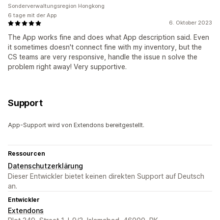
Sonderverwaltungsregion Hongkong
6 tage mit der App
6. Oktober 2023
The App works fine and does what App description said. Even
it sometimes doesn't connect fine with my inventory, but the
CS teams are very responsive, handle the issue n solve the
problem right away! Very supportive.
Support
App-Support wird von Extendons bereitgestellt.
Ressourcen
Datenschutzerklärung
Dieser Entwickler bietet keinen direkten Support auf Deutsch
an.
Entwickler
Extendons