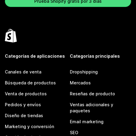
Prueba Shopify gratis por 3 días
Categorías de aplicaciones
Categorías principales
Canales de venta
Dropshipping
Búsqueda de productos
Mercados
Venta de productos
Reseñas de producto
Pedidos y envíos
Ventas adicionales y
paquetes
Diseño de tiendas
Email marketing
Marketing y conversión
SEO