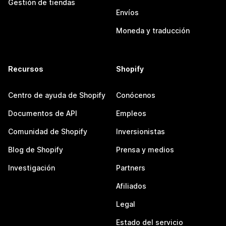
Gestión de tiendas
Envíos
Moneda y traducción
Recursos
Shopify
Centro de ayuda de Shopify
Conócenos
Documentos de API
Empleos
Comunidad de Shopify
Inversionistas
Blog de Shopify
Prensa y medios
Investigación
Partners
Afiliados
Legal
Estado del servicio