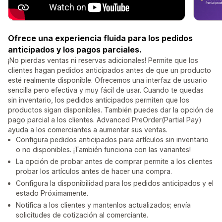
Ofrece una experiencia fluida para los pedidos
anticipados y los pagos parciales.
¡No pierdas ventas ni reservas adicionales! Permite que los
clientes hagan pedidos anticipados antes de que un producto
esté realmente disponible. Ofrecemos una interfaz de usuario
sencilla pero efectiva y muy fácil de usar. Cuando te quedas
sin inventario, los pedidos anticipados permiten que los
productos sigan disponibles. También puedes dar la opción de
pago parcial a los clientes. Advanced PreOrder(Partial Pay)
ayuda a los comerciantes a aumentar sus ventas.
Configura pedidos anticipados para artículos sin inventario
o no disponibles. ¡También funciona con las variantes!
La opción de probar antes de comprar permite a los clientes
probar los artículos antes de hacer una compra.
Configura la disponibilidad para los pedidos anticipados y el
estado Próximamente.
Notifica a los clientes y mantenlos actualizados; envía
solicitudes de cotización al comerciante.