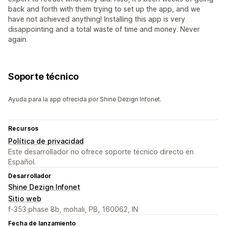
back and forth with them trying to set up the app, and we
have not achieved anything! Installing this app is very
disappointing and a total waste of time and money. Never
again.
Soporte técnico
Ayuda para la app ofrecida por Shine Dezign Infonet.
Recursos
Política de privacidad
Este desarrollador no ofrece soporte técnico directo en
Español.
Desarrollador
Shine Dezign Infonet
Sitio web
f-353 phase 8b, mohali, PB, 160062, IN
Fecha de lanzamiento