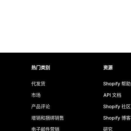
热门类别
资源
代发货
Shopify 帮
市场
API 文档
产品评论
Shopify 社区
增销和捆绑销售
Shopify 博客
电子邮件营销
研究