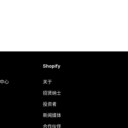
Shopify
助中心
关于
招贤纳士
投资者
新闻媒体
合作伙伴