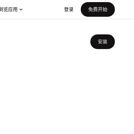
浏览应用
登录
免费开始
安装