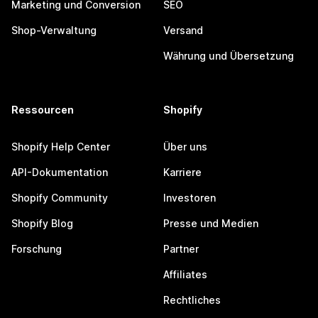
Marketing und Conversion
SEO
Shop-Verwaltung
Versand
Währung und Übersetzung
Ressourcen
Shopify
Shopify Help Center
Über uns
API-Dokumentation
Karriere
Shopify Community
Investoren
Shopify Blog
Presse und Medien
Forschung
Partner
Affiliates
Rechtliches