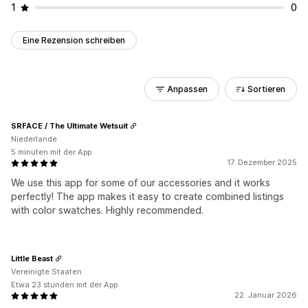
1
0
Eine Rezension schreiben
Anpassen
Sortieren
SRFACE / The Ultimate Wetsuit
Niederlande
5 minuten mit der App
17. Dezember 2025
We use this app for some of our accessories and it works
perfectly! The app makes it easy to create combined listings
with color swatches. Highly recommended.
Little Beast
Vereinigte Staaten
Etwa 23 stunden mit der App
22. Januar 2026