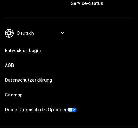
Service-Status
Entwickler-Login
AGB
Datenschutzerklärung
Sitemap
Deine Datenschutz-Optionen