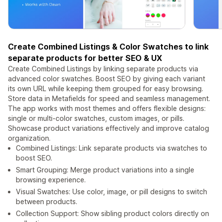
Create Combined Listings & Color Swatches to link
separate products for better SEO & UX
Create Combined Listings by linking separate products via
advanced color swatches. Boost SEO by giving each variant
its own URL while keeping them grouped for easy browsing.
Store data in Metafields for speed and seamless management.
The app works with most themes and offers flexible designs:
single or multi-color swatches, custom images, or pills.
Showcase product variations effectively and improve catalog
organization.
Combined Listings: Link separate products via swatches to
boost SEO.
Smart Grouping: Merge product variations into a single
browsing experience.
Visual Swatches: Use color, image, or pill designs to switch
between products.
Collection Support: Show sibling product colors directly on