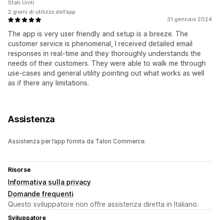
Stati Uniti
2 giorni di utilizzo dell’app
31 gennaio 2024
The app is very user friendly and setup is a breeze. The
customer service is phenomenal, I received detailed email
responses in real-time and they thoroughly understands the
needs of their customers. They were able to walk me through
use-cases and general utility pointing out what works as well
as if there any limitations.
Assistenza
Assistenza per l’app fornita da Talon Commerce.
Risorse
Informativa sulla privacy
Domande frequenti
Questo sviluppatore non offre assistenza diretta in Italiano.
Sviluppatore