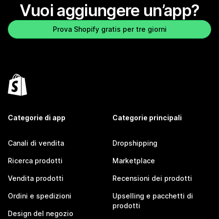
Vuoi aggiungere un’app?
Prova Shopify gratis per tre giorni
Categorie di app
Categorie principali
Canali di vendita
Dropshipping
Ricerca prodotti
Marketplace
Vendita prodotti
Recensioni dei prodotti
Ordini e spedizioni
Upselling e pacchetti di
prodotti
Design del negozio