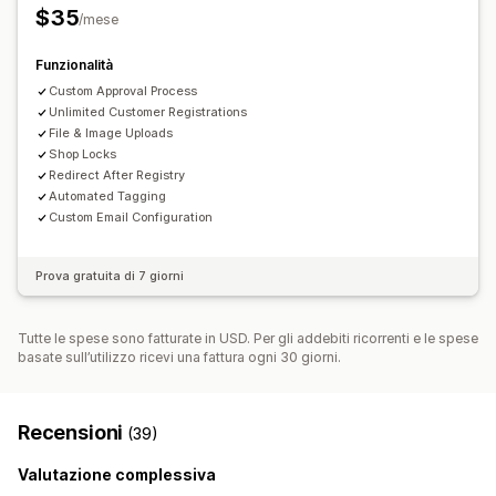
$35
/mese
Funzionalità
Custom Approval Process
Unlimited Customer Registrations
File & Image Uploads
Shop Locks
Redirect After Registry
Automated Tagging
Custom Email Configuration
Prova gratuita di 7 giorni
Tutte le spese sono fatturate in USD. Per gli addebiti ricorrenti e le spese
basate sull’utilizzo ricevi una fattura ogni 30 giorni.
Recensioni
(39)
Valutazione complessiva