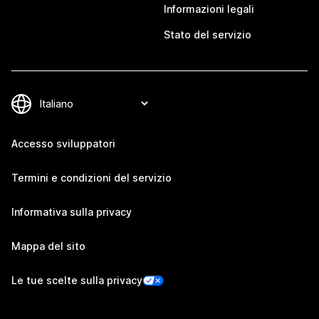
Informazioni legali
Stato del servizio
Accesso sviluppatori
Termini e condizioni del servizio
Informativa sulla privacy
Mappa del sito
Le tue scelte sulla privacy