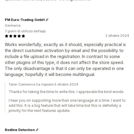
PM Euro-Trading GmbH
Germania
7 giorni di utilizzo dell’app
2 ottobre 2024
Works wonderfully, exactly as it should, especially practical is
the direct customer activation by email and the possibility to
include a file upload in the registration. In contrast to some
other plugins of this type, it does not affect the store speed.
The only disadvantage is that it can only be operated in one
language, hopefully it will become multilingual.
Talon Commerce ha risposto 5 ottobre 2024
Thanks for taking the time to write this. I appreciate the kind words.
I hear you on supporting more than one language at a time. I want to
add this. It is a big feature that will take time but this is definitely a
priority for the next features update.
Redline Detection