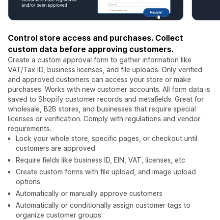
Control store access and purchases. Collect
custom data before approving customers.
Create a custom approval form to gather information like
VAT/Tax ID, business licenses, and file uploads. Only verified
and approved customers can access your store or make
purchases. Works with new customer accounts. All form data is
saved to Shopify customer records and metafields. Great for
wholesale, B2B stores, and businesses that require special
licenses or verification. Comply with regulations and vendor
requirements.
Lock your whole store, specific pages, or checkout until
customers are approved
Require fields like business ID, EIN, VAT, licenses, etc
Create custom forms with file upload, and image upload
options
Automatically or manually approve customers
Automatically or conditionally assign customer tags to
organize customer groups