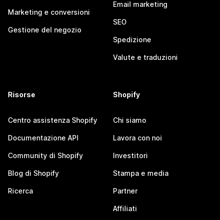
Email marketing
Marketing e conversioni
SEO
Gestione del negozio
Spedizione
Valute e traduzioni
Risorse
Shopify
Centro assistenza Shopify
Chi siamo
Documentazione API
Lavora con noi
Community di Shopify
Investitori
Blog di Shopify
Stampa e media
Ricerca
Partner
Affiliati