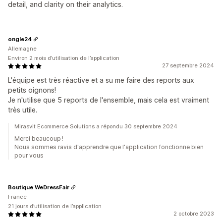
detail, and clarity on their analytics.
ongle24
Allemagne
Environ 2 mois d’utilisation de l’application
27 septembre 2024
L'équipe est très réactive et a su me faire des reports aux
petits oignons!
Je n'utilise que 5 reports de l'ensemble, mais cela est vraiment
très utile.
Mirasvit Ecommerce Solutions a répondu 30 septembre 2024
Merci beaucoup !
Nous sommes ravis d'apprendre que l'application fonctionne bien
pour vous
Boutique WeDressFair
France
21 jours d’utilisation de l’application
2 octobre 2023