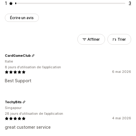
1
3
Écrire un avis
Affiner
Trier
CardGameClub
Italie
8 jours d’utilisation de l’application
6 mai 2026
Best Support
TechyBits
Singapour
28 jours d’utilisation de l’application
4 mai 2026
great customer service