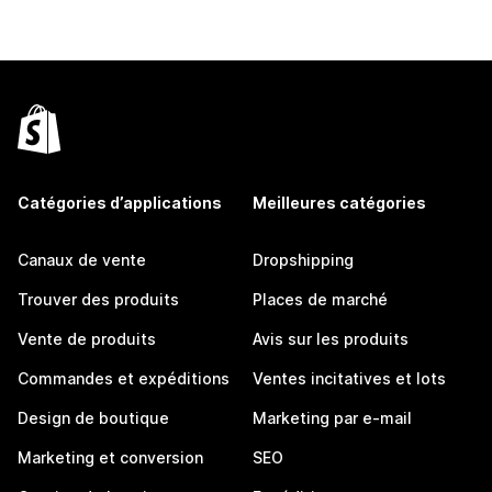
Catégories d’applications
Meilleures catégories
Canaux de vente
Dropshipping
Trouver des produits
Places de marché
Vente de produits
Avis sur les produits
Commandes et expéditions
Ventes incitatives et lots
Design de boutique
Marketing par e-mail
Marketing et conversion
SEO