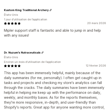
Kustom King Traditional Archery
États-Unis
1 jour d’utilisation de l’application
20 mars 2026
Mipler support staff is fantastic and able to jump in and help
with any issues!
Dr. Nuzum's Nutraceuticals
États-Unis
Environ un mois d’utilisation de l’application
12 février 2026
This app has been immensely helpful, mainly because of the
daily summaries (for me, personally). I often get caught up in
tasks and projects and checking my store's analytics can fall
through the cracks. The daily summaries have been immensely
helpful in helping me keep up with the performance on daily,
weekly, and monthly bases. As for the reports themselves,
they're more responsive, in-depth, and user-friendly than
Shopify's reports. Great app for anyone wanting more control,