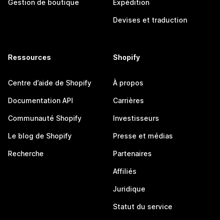
Gestion de boutique
Expédition
Devises et traduction
Ressources
Shopify
Centre d’aide de Shopify
À propos
Documentation API
Carrières
Communauté Shopify
Investisseurs
Le blog de Shopify
Presse et médias
Recherche
Partenaires
Affiliés
Juridique
Statut du service