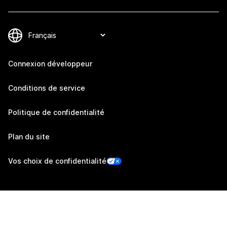
Connexion développeur
Conditions de service
Politique de confidentialité
Plan du site
Vos choix de confidentialité