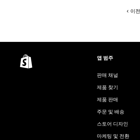
이
앱 범주
판매 채널
제품 찾기
제품 판매
주문 및 배송
스토어 디자인
마케팅 및 전환