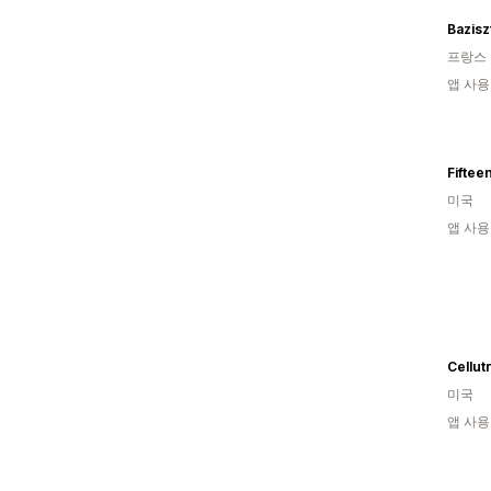
Bazisz
프랑스
앱 사용
Fiftee
미국
앱 사용
Cellut
미국
앱 사용