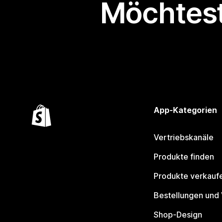
Möchtest
App-Kategorien
Vertriebskanäle
Produkte finden
Produkte verkauf
Bestellungen und
Shop-Design