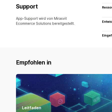
Support
Resso
App-Support wird von Mirasvit
Entwic
Ecommerce Solutions bereitgestellt.
Eingef
Empfohlen in
Leitfaden