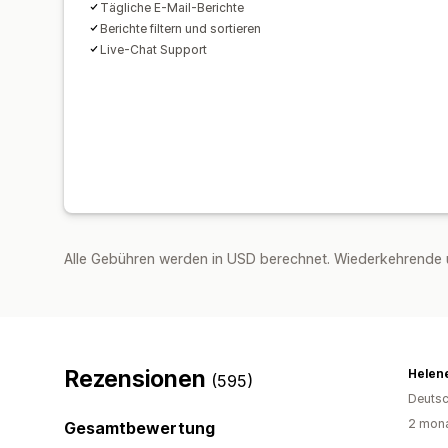
Tägliche E-Mail-Berichte
Berichte filtern und sortieren
Live-Chat Support
Alle Gebühren werden in USD berechnet. Wiederkehrende 
Rezensionen
Helen
(595)
Deutsc
2 mona
Gesamtbewertung