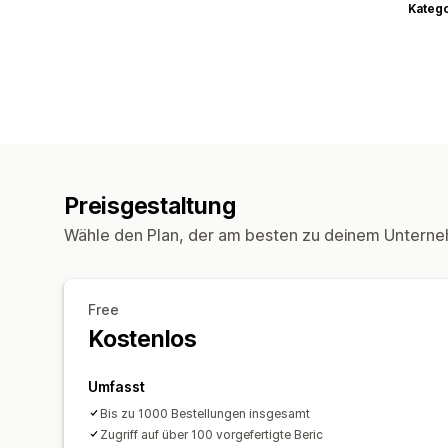
Kateg
Preisgestaltung
Wähle den Plan, der am besten zu deinem Unterne
Free
Kostenlos
Umfasst
Bis zu 1000 Bestellungen insgesamt
Zugriff auf über 100 vorgefertigte Beric