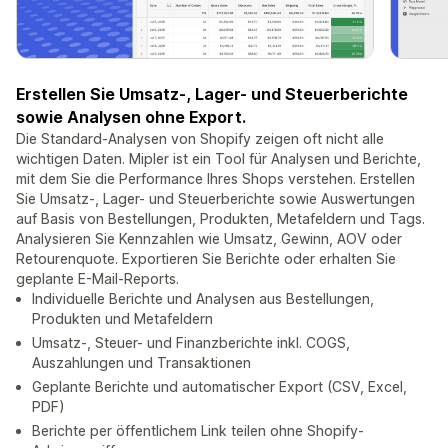
Erstellen Sie Umsatz-, Lager- und Steuerberichte
sowie Analysen ohne Export.
Die Standard-Analysen von Shopify zeigen oft nicht alle
wichtigen Daten. Mipler ist ein Tool für Analysen und Berichte,
mit dem Sie die Performance Ihres Shops verstehen. Erstellen
Sie Umsatz-, Lager- und Steuerberichte sowie Auswertungen
auf Basis von Bestellungen, Produkten, Metafeldern und Tags.
Analysieren Sie Kennzahlen wie Umsatz, Gewinn, AOV oder
Retourenquote. Exportieren Sie Berichte oder erhalten Sie
geplante E-Mail-Reports.
Individuelle Berichte und Analysen aus Bestellungen,
Produkten und Metafeldern
Umsatz-, Steuer- und Finanzberichte inkl. COGS,
Auszahlungen und Transaktionen
Geplante Berichte und automatischer Export (CSV, Excel,
PDF)
Berichte per öffentlichem Link teilen ohne Shopify-