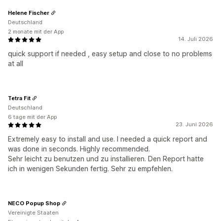
Helene Fischer
Deutschland
2 monate mit der App
14. Juli 2026
quick support if needed , easy setup and close to no problems
at all
Tetra Fit
Deutschland
6 tage mit der App
23. Juni 2026
Extremely easy to install and use. I needed a quick report and
was done in seconds. Highly recommended.
Sehr leicht zu benutzen und zu installieren. Den Report hatte
ich in wenigen Sekunden fertig. Sehr zu empfehlen.
NECO Popup Shop
Vereinigte Staaten