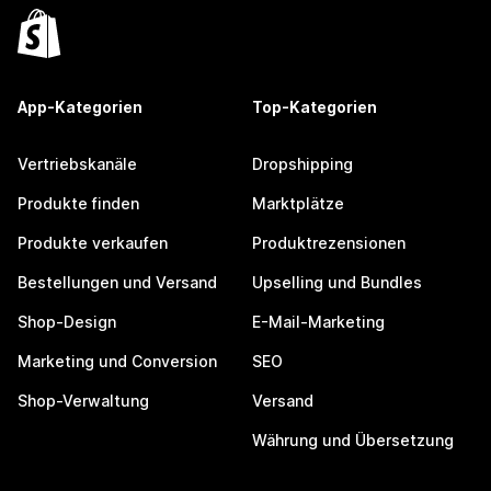
App-Kategorien
Top-Kategorien
Vertriebskanäle
Dropshipping
Produkte finden
Marktplätze
Produkte verkaufen
Produktrezensionen
Bestellungen und Versand
Upselling und Bundles
Shop-Design
E-Mail-Marketing
Marketing und Conversion
SEO
Shop-Verwaltung
Versand
Währung und Übersetzung