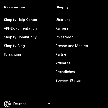
Ressourcen
Shopify
Shopify Help Center
Über uns
API-Dokumentation
Karriere
Shopify Community
Investoren
Shopify Blog
Presse und Medien
Forschung
Partner
Affiliates
Rechtliches
Service-Status