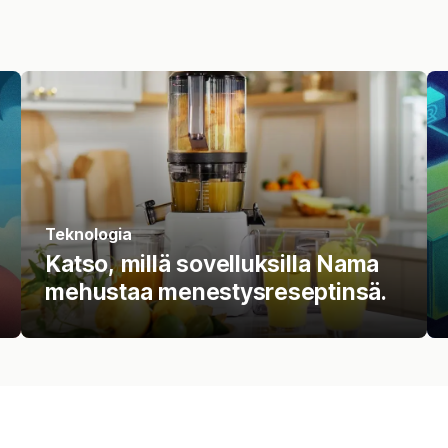
Teknologia
Katso, millä sovelluksilla Nama
mehustaa menestysreseptinsä.