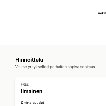
Luoka
Hinnoittelu
Valitse yrityksellesi parhaiten sopiva sopimus.
FREE
Ilmainen
Ominaisuudet