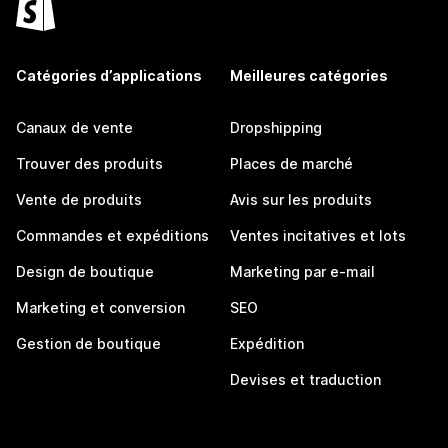
Catégories d’applications
Meilleures catégories
Canaux de vente
Dropshipping
Trouver des produits
Places de marché
Vente de produits
Avis sur les produits
Commandes et expéditions
Ventes incitatives et lots
Design de boutique
Marketing par e-mail
Marketing et conversion
SEO
Gestion de boutique
Expédition
Devises et traduction