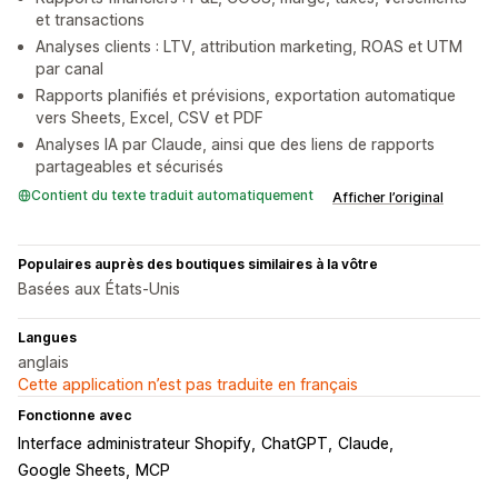
et transactions
Analyses clients : LTV, attribution marketing, ROAS et UTM
par canal
Rapports planifiés et prévisions, exportation automatique
vers Sheets, Excel, CSV et PDF
Analyses IA par Claude, ainsi que des liens de rapports
partageables et sécurisés
Contient du texte traduit automatiquement
Afficher l’original
Populaires auprès des boutiques similaires à la vôtre
Basées aux États-Unis
Langues
anglais
Cette application n’est pas traduite en français
Fonctionne avec
Interface administrateur Shopify
ChatGPT
Claude
Google Sheets
MCP