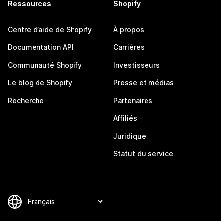
Ressources
Shopify
Centre d’aide de Shopify
À propos
Documentation API
Carrières
Communauté Shopify
Investisseurs
Le blog de Shopify
Presse et médias
Recherche
Partenaires
Affiliés
Juridique
Statut du service