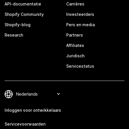
API-documentatie
Carrières
Shopify Community
Investeerders
Shopify-blog
Pers en media
Research
Partners
Affiliates
Juridisch
Servicestatus
Inloggen voor ontwikkelaars
Servicevoorwaarden