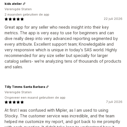
kids atelier
Verenigde Staten
2 maanden gebruiken de app
22 juli 2026
Great app for any seller who needs insight into their key
metrics. The app is very easy to use for beginners and can
dive really deep into very advanced reporting segmented by
every attribute. Excellent support team; Knowledgable and
very responsive which is unique in today's SAS world. Highly
recommended for any size seller but specially for larger
catalog sellers- we're analyzing tens of thousands of products
and sales.
Tilly Timms Santa Barbara
Verenigde Staten
Ongeveer een maand gebruiken de app
7 juli 2026
At first I was confused with Mipler, as I am used to using
Stocky. The customer service was incredible, and the team
helped me customize my report, and got back to me promptly