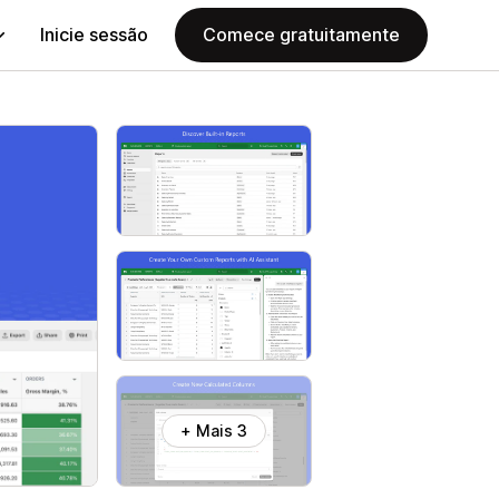
Inicie sessão
Comece gratuitamente
+ Mais 3