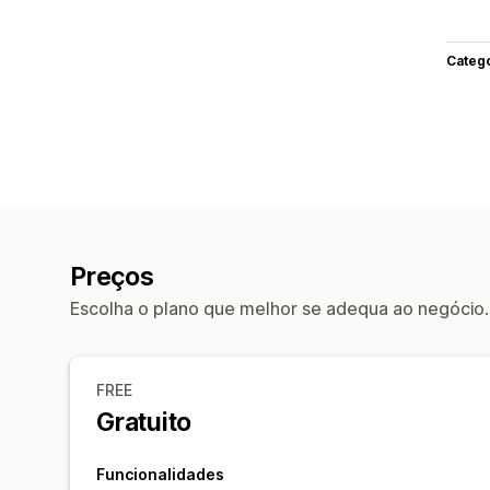
Categ
Preços
Escolha o plano que melhor se adequa ao negócio.
FREE
Gratuito
Funcionalidades