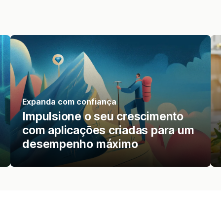
Expanda com confiança
Impulsione o seu crescimento
com aplicações criadas para um
desempenho máximo