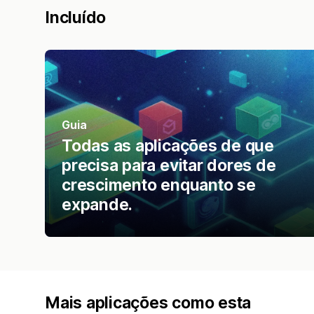
Incluído
Guia
Todas as aplicações de que
precisa para evitar dores de
crescimento enquanto se
expande.
Mais aplicações como esta