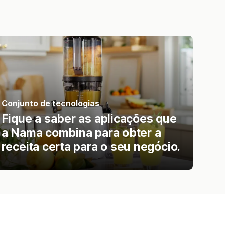
Conjunto de tecnologias
Fique a saber as aplicações que
a Nama combina para obter a
receita certa para o seu negócio.