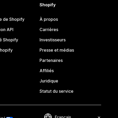
Shopify
e de Shopify
À propos
on API
Carrières
 Shopify
Investisseurs
Shopify
Presse et médias
Partenaires
Affiliés
Juridique
Statut du service