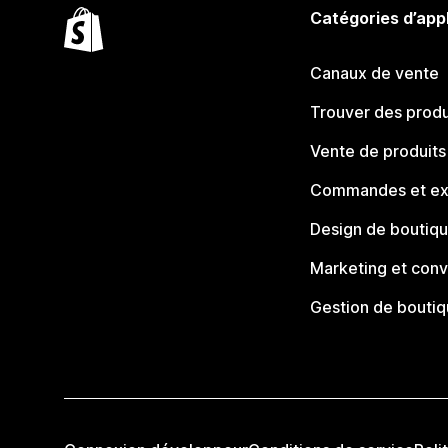
Catégories d’app
Canaux de vente
Trouver des produ
Vente de produits
Commandes et ex
Design de boutiq
Marketing et conv
Gestion de bouti