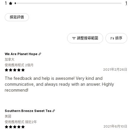
1
1
撰寫評價
調整搜尋範圍
排序
We Are Planet Hope
加拿大
使用應用程式 2個月
2021年2月26日
The feedback and help is awesome! Very kind and
communicative, and always ready with an answer. Highly
recommend!
Southern Breeze Sweet Tea
美國
使用應用程式 接近2年
2021年6月10日