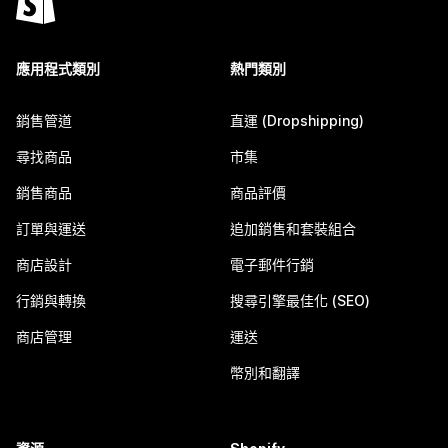
應用程式類別
熱門類別
銷售管道
直運 (Dropshipping)
尋找商品
市集
銷售商品
商品評價
訂單與運送
追加銷售和套裝組合
商店設計
電子郵件行銷
行銷與轉換
搜尋引擎最佳化 (SEO)
商店管理
運送
幣別和翻譯