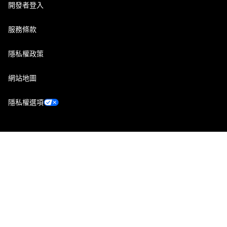
開發者登入
服務條款
隱私權政策
網站地圖
隱私權選項