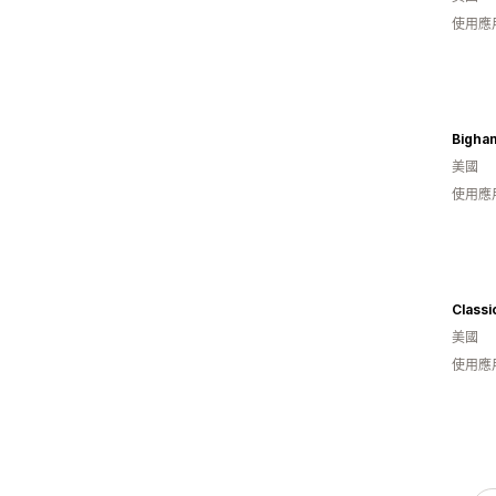
使用應
Bigha
美國
使用應
美國
使用應