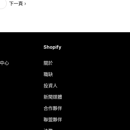
下一頁
Shopify
明中心
關於
職缺
投資人
新聞媒體
合作夥伴
聯盟夥伴