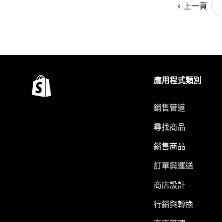
上一頁
應用程式類別
銷售管道
尋找商品
銷售商品
訂單與運送
商店設計
行銷與轉換